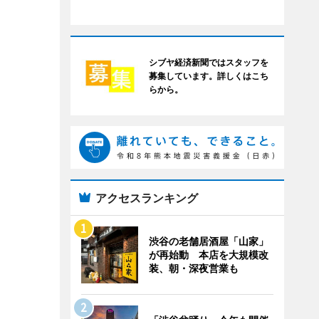
シブヤ経済新聞ではスタッフを
募集しています。詳しくはこち
らから。
アクセスランキング
渋谷の老舗居酒屋「山家」
が再始動 本店を大規模改
装、朝・深夜営業も