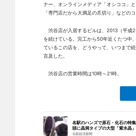
ナー、オンラインメディア「オシココ」と
「専門店だから大満足の爪切り」などのコ
渋谷店が入居するビルは、2013（平成
を続けている。完工から50年近くたつ中
ているこの店を、どうやって、いつまで続
言及した。
渋谷店の営業時間は10時～21時。
名駅のハンズで原石・化石の特集
頭に晶洞タイプの大型「紫水晶」
名駅経済新聞