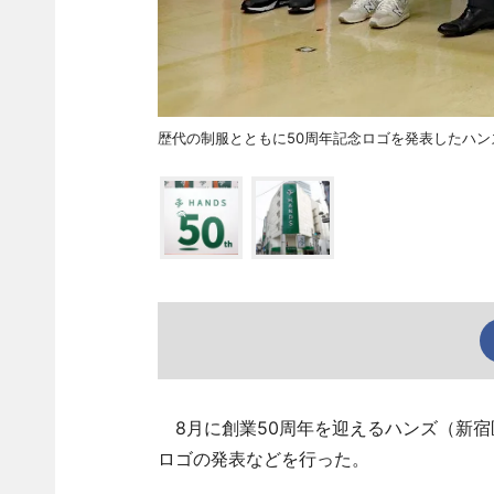
歴代の制服とともに50周年記念ロゴを発表したハ
8月に創業50周年を迎えるハンズ（新宿
ロゴの発表などを行った。