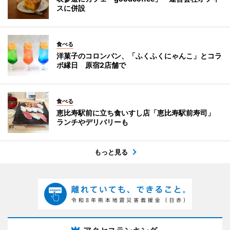
スに併設
食べる
洋菓子のコロンバン、「ふくふくにゃんこ」とコラ
ボ縁日 原宿2店舗で
食べる
恵比寿駅前に立ち食いすし店「恵比寿駅前寿司」
ランチやデリバリーも
もっと見る