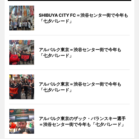
SHIBUYA CITY FC＝渋谷センター街で今年も
「七夕パレード」
アルバルク東京＝渋谷センター街で今年も
「七夕パレード」
アルバルク東京＝渋谷センター街で今年も
「七夕パレード」
アルバルク東京のザック・バランスキー選手
＝渋谷センター街で今年も「七夕パレード」