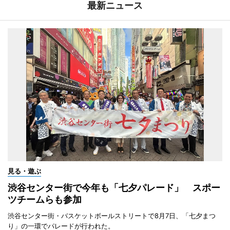
最新ニュース
見る・遊ぶ
渋谷センター街で今年も「七夕パレード」 スポー
ツチームらも参加
渋谷センター街・バスケットボールストリートで8月7日、「七夕まつ
り」の一環でパレードが行われた。