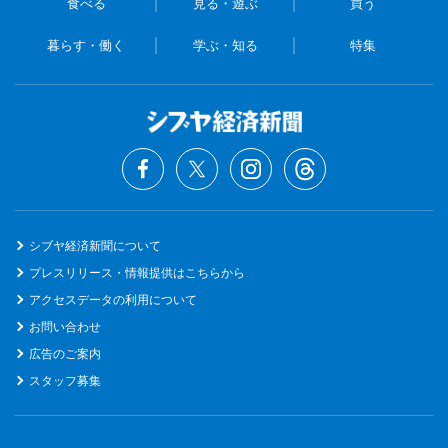
食べる
見る・遊ぶ
買う
暮らす・働く
学ぶ・知る
特集
シブヤ経済新聞について
プレスリリース・情報提供はこちらから
アクセスデータの利用について
お問い合わせ
広告のご案内
スタッフ募集