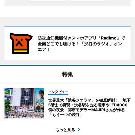
防災通知機能付きスマホアプリ「Radimo」で
全国どこでも聴ける！「渋谷のラジオ」オン
エア！
特集
インタビュー
世界最大「渋谷ジオラマ」を徹底解剖！ 地下
5階まで再現・渋谷駅を走る電車やLED4000
個の夜景 都市モデラーMAJIRIさんが作る
「もう一つの渋谷」
もっと見る