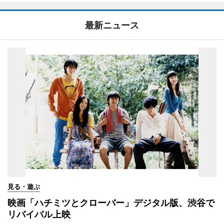
最新ニュース
見る・遊ぶ
映画「ハチミツとクローバー」デジタル版、渋谷で
リバイバル上映