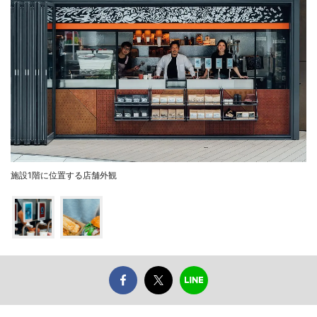
施設1階に位置する店舗外観