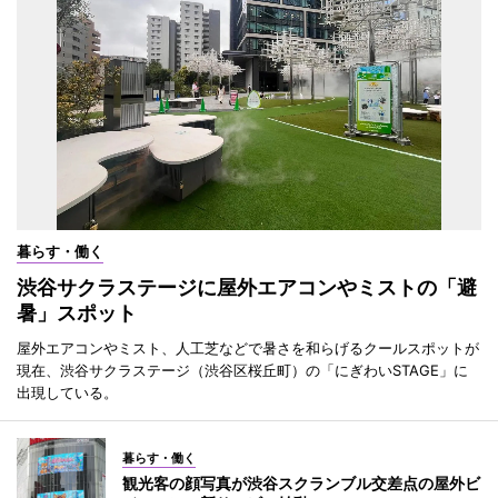
暮らす・働く
渋谷サクラステージに屋外エアコンやミストの「避
暑」スポット
屋外エアコンやミスト、人工芝などで暑さを和らげるクールスポットが
現在、渋谷サクラステージ（渋谷区桜丘町）の「にぎわいSTAGE」に
出現している。
暮らす・働く
観光客の顔写真が渋谷スクランブル交差点の屋外ビ