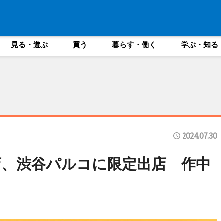
見る・遊ぶ
買う
暮らす・働く
学ぶ・知る
2024.07.30
、渋谷パルコに限定出店 作中