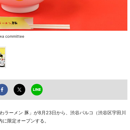
 committee
ラーメン 豚」が8月23日から、渋谷パルコ（渋谷区宇田川
ロア内に限定オープンする。