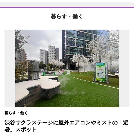
暮らす・働く
暮らす・働く
渋谷サクラステージに屋外エアコンやミストの「避
暑」スポット