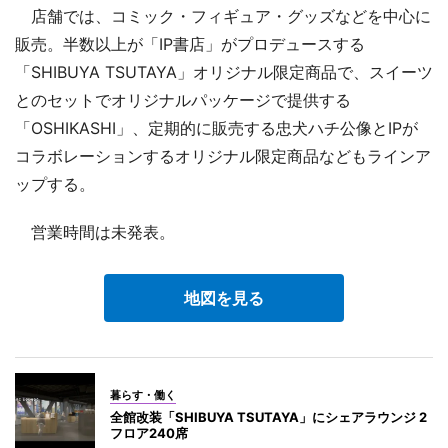
店舗では、コミック・フィギュア・グッズなどを中心に
販売。半数以上が「IP書店」がプロデュースする
「SHIBUYA TSUTAYA」オリジナル限定商品で、スイーツ
とのセットでオリジナルパッケージで提供する
「OSHIKASHI」、定期的に販売する忠犬ハチ公像とIPが
コラボレーションするオリジナル限定商品などもラインア
ップする。
営業時間は未発表。
地図を見る
暮らす・働く
全館改装「SHIBUYA TSUTAYA」にシェアラウンジ 2
フロア240席