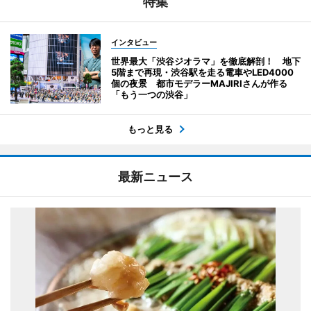
特集
インタビュー
世界最大「渋谷ジオラマ」を徹底解剖！ 地下
5階まで再現・渋谷駅を走る電車やLED4000
個の夜景 都市モデラーMAJIRIさんが作る
「もう一つの渋谷」
もっと見る
最新ニュース