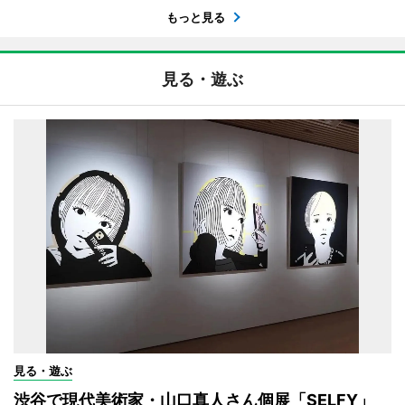
もっと見る
見る・遊ぶ
見る・遊ぶ
渋谷で現代美術家・山口真人さん個展「SELFY」