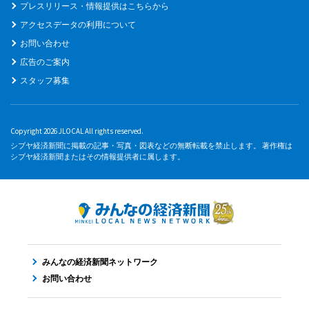
プレスリリース・情報提供はこちらから
アクセスデータの利用について
お問い合わせ
広告のご案内
スタッフ募集
Copyright 2026 JLOCAL All rights reserved.
シブヤ経済新聞に掲載の記事・写真・図表などの無断転載を禁止します。 著作権は
シブヤ経済新聞またはその情報提供者に属します。
みんなの経済新聞ネットワーク
お問い合わせ