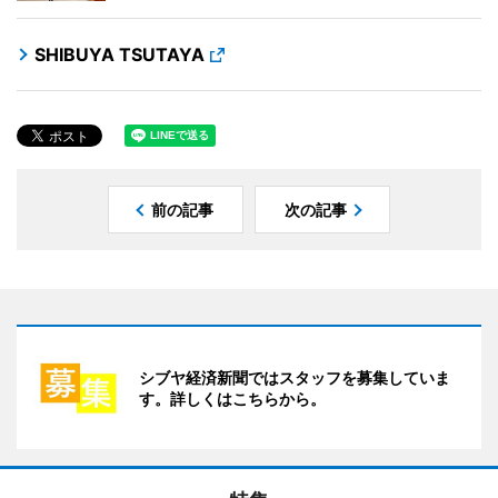
SHIBUYA TSUTAYA
前の記事
次の記事
シブヤ経済新聞ではスタッフを募集していま
す。詳しくはこちらから。