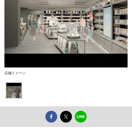
店舗イメージ