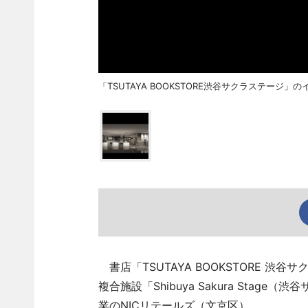
「TSUTAYA BOOKSTORE渋谷サクラステージ」
書店「TSUTAYA BOOKSTORE 
複合施設「Shibuya Sakura Stag
業のNICリテールズ（文京区）。