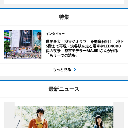
特集
インタビュー
世界最大「渋谷ジオラマ」を徹底解剖！ 地下
5階まで再現・渋谷駅を走る電車やLED4000
個の夜景 都市モデラーMAJIRIさんが作る
「もう一つの渋谷」
もっと見る
最新ニュース