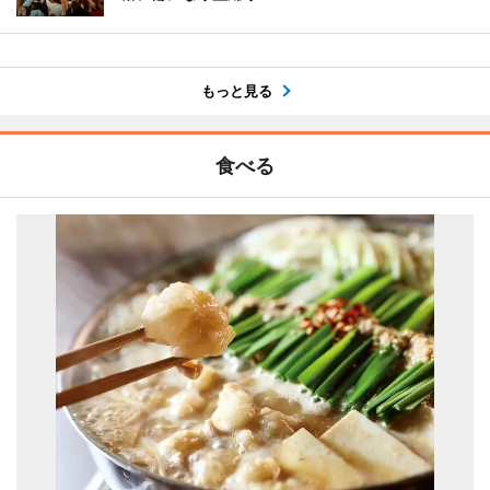
もっと見る
食べる