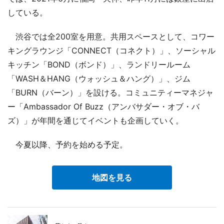
している。
渋谷では全200室を用意。共用スペースとして、コワー
キングラウンジ「CONNECT（コネクト）」、ソーシャル
キッチン「BOND（ボンド）」、ランドリールーム
「WASH＆HANG（ウォッシュ＆ハング）」、ジム
「BURN（バーン）」を設ける。コミュニティーマネジャ
ー「Ambassador Of Buzz（アンバサダー・オブ・バ
ズ）」が年間を通じてイベントも企画していく。
今夏以降、予約を始める予定。
地図を見る