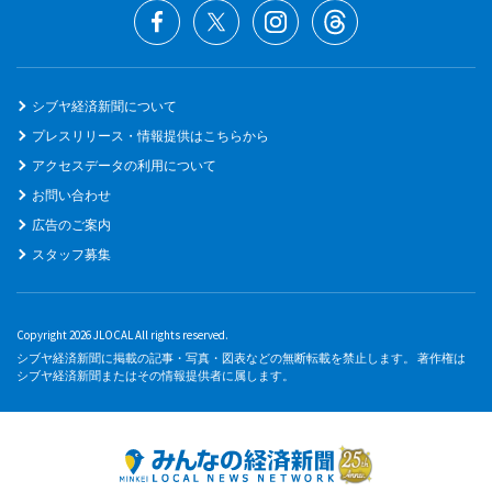
シブヤ経済新聞について
プレスリリース・情報提供はこちらから
アクセスデータの利用について
お問い合わせ
広告のご案内
スタッフ募集
Copyright 2026 JLOCAL All rights reserved.
シブヤ経済新聞に掲載の記事・写真・図表などの無断転載を禁止します。 著作権は
シブヤ経済新聞またはその情報提供者に属します。