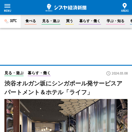
33°C
食べる
見る・遊ぶ
買う
暮らす・働く
学ぶ・知る
見る・遊ぶ
暮らす・働く
2024.03.08
渋谷オルガン坂にシンガポール発サービスア
パートメント＆ホテル「ライフ」