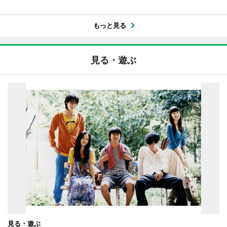
もっと見る
見る・遊ぶ
見る・遊ぶ