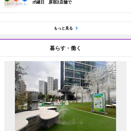
ボ縁日 原宿2店舗で
もっと見る
暮らす・働く