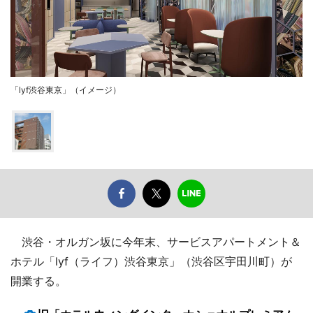
「lyf渋谷東京」（イメージ）
渋谷・オルガン坂に今年末、サービスアパートメント＆
ホテル「lyf（ライフ）渋谷東京」（渋谷区宇田川町）が
開業する。