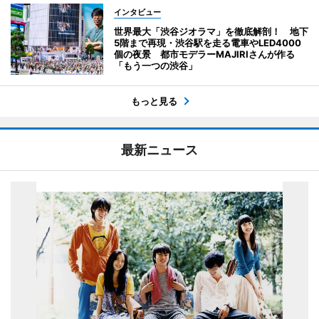
インタビュー
世界最大「渋谷ジオラマ」を徹底解剖！ 地下
5階まで再現・渋谷駅を走る電車やLED4000
個の夜景 都市モデラーMAJIRIさんが作る
「もう一つの渋谷」
もっと見る
最新ニュース