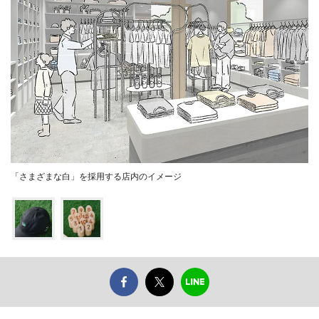
「さまざまな白」を採用する店内のイメージ