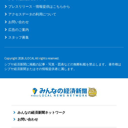
プレスリリース・情報提供はこちらから
アクセスデータの利用について
お問い合わせ
広告のご案内
スタッフ募集
Copyright 2026 JLOCAL All rights reserved.
シブヤ経済新聞に掲載の記事・写真・図表などの無断転載を禁止します。 著作権は
シブヤ経済新聞またはその情報提供者に属します。
みんなの経済新聞ネットワーク
お問い合わせ