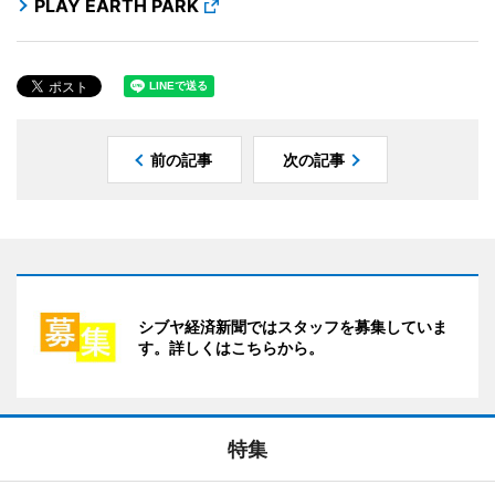
PLAY EARTH PARK
前の記事
次の記事
シブヤ経済新聞ではスタッフを募集していま
す。詳しくはこちらから。
特集