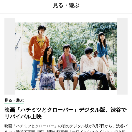
見る・遊ぶ
見る・遊ぶ
映画「ハチミツとクローバー」デジタル版、渋谷で
リバイバル上映
映画「ハチミツとクローバー」の初のデジタル版が8月7日から、渋谷パ
ルコ（渋谷区宇田川町）8階の映画館「ホワイトシネクイント」で上映