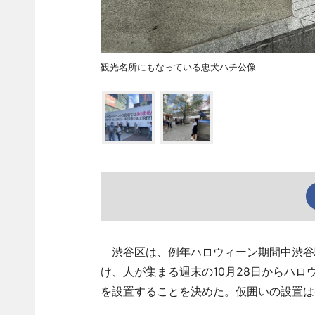
観光名所にもなっている忠犬ハチ公像
渋谷区は、例年ハロウィーン期間中渋谷
け、人が集まる週末の10月28日からハロ
を設置することを決めた。仮囲いの設置は