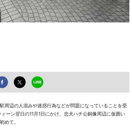
駅周辺の人混みや迷惑行為などが問題になっていることを受
ウィーン翌日の11月1日にかけ、忠犬ハチ公銅像周辺に仮囲い
初めて。