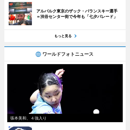
アルバルク東京のザック・バランスキー選手
＝渋谷センター街で今年も「七夕パレード」
もっと見る
ワールドフォトニュース
張本美和、４強入り