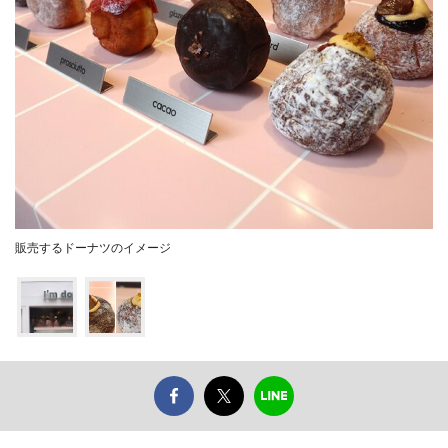
販売するドーナツのイメージ