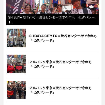
SHIBUYA CITY FC＝渋谷センター街で今年も「七夕パレー
ド」
SHIBUYA CITY FC＝渋谷センター街で今年も
「七夕パレード」
アルバルク東京＝渋谷センター街で今年も
「七夕パレード」
アルバルク東京＝渋谷センター街で今年も
「七夕パレード」