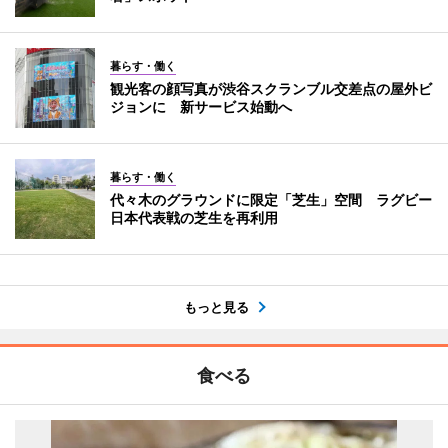
暮らす・働く
観光客の顔写真が渋谷スクランブル交差点の屋外ビ
ジョンに 新サービス始動へ
暮らす・働く
代々木のグラウンドに限定「芝生」空間 ラグビー
日本代表戦の芝生を再利用
もっと見る
食べる