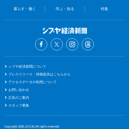
暮らす・働く
学ぶ・知る
特集
シブヤ経済新聞について
プレスリリース・情報提供はこちらから
アクセスデータの利用について
お問い合わせ
広告のご案内
スタッフ募集
Copyright 2026 JLOCAL All rights reserved.