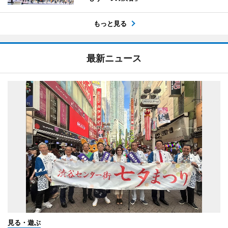
もっと見る
最新ニュース
見る・遊ぶ