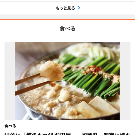
もっと見る
食べる
食べる