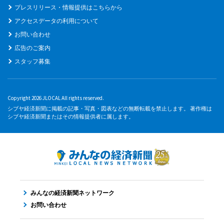
プレスリリース・情報提供はこちらから
アクセスデータの利用について
お問い合わせ
広告のご案内
スタッフ募集
Copyright 2026 JLOCAL All rights reserved.
シブヤ経済新聞に掲載の記事・写真・図表などの無断転載を禁止します。 著作権は
シブヤ経済新聞またはその情報提供者に属します。
みんなの経済新聞ネットワーク
お問い合わせ