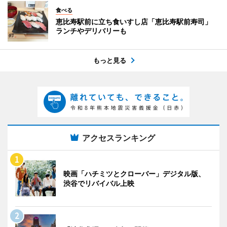
食べる
恵比寿駅前に立ち食いすし店「恵比寿駅前寿司」
ランチやデリバリーも
もっと見る
アクセスランキング
映画「ハチミツとクローバー」デジタル版、
渋谷でリバイバル上映