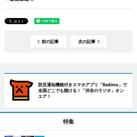
前の記事
次の記事
防災通知機能付きスマホアプリ「Radimo」で
全国どこでも聴ける！「渋谷のラジオ」オン
エア！
特集