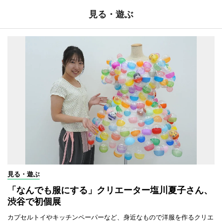
見る・遊ぶ
見る・遊ぶ
「なんでも服にする」クリエーター塩川夏子さん、
渋谷で初個展
カプセルトイやキッチンペーパーなど、身近なもので洋服を作るクリエ