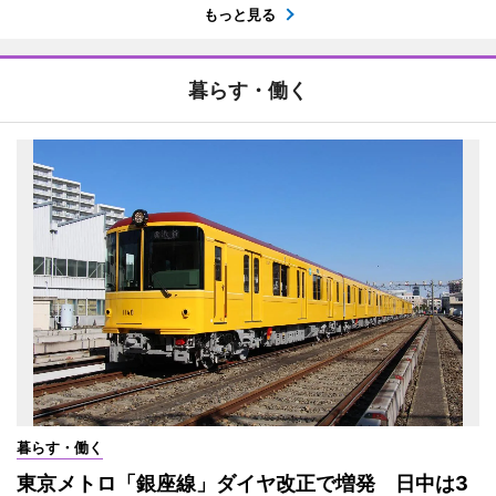
もっと見る
暮らす・働く
暮らす・働く
東京メトロ「銀座線」ダイヤ改正で増発 日中は3