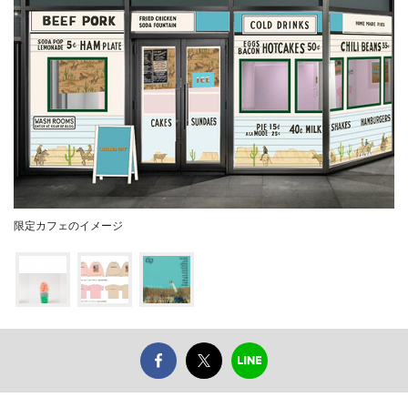
限定カフェのイメージ