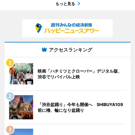
もっと見る
アクセスランキング
映画「ハチミツとクローバー」デジタル版、
渋谷でリバイバル上映
「渋谷盆踊り」今年も開催へ SHIBUYA109
前に櫓、輪になり盆踊り