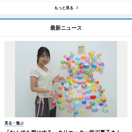
もっと見る
最新ニュース
見る・遊ぶ