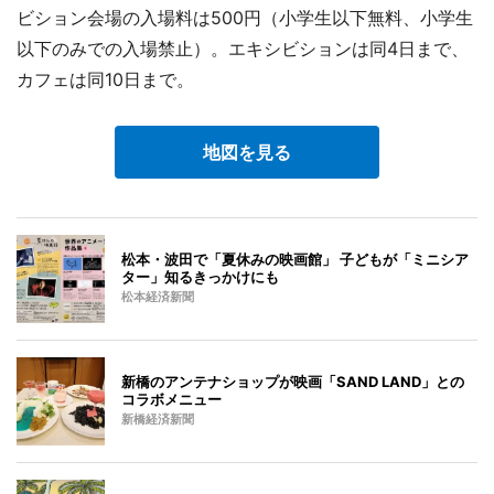
ビション会場の入場料は500円（小学生以下無料、小学生
以下のみでの入場禁止）。エキシビションは同4日まで、
カフェは同10日まで。
地図を見る
松本・波田で「夏休みの映画館」 子どもが「ミニシア
ター」知るきっかけにも
松本経済新聞
新橋のアンテナショップが映画「SAND LAND」との
コラボメニュー
新橋経済新聞