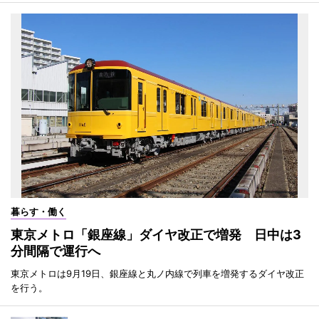
暮らす・働く
東京メトロ「銀座線」ダイヤ改正で増発 日中は3
分間隔で運行へ
東京メトロは9月19日、銀座線と丸ノ内線で列車を増発するダイヤ改正
を行う。