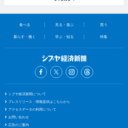
食べる
見る・遊ぶ
買う
暮らす・働く
学ぶ・知る
特集
シブヤ経済新聞について
プレスリリース・情報提供はこちらから
アクセスデータの利用について
お問い合わせ
広告のご案内