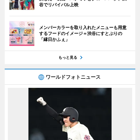
谷でリバイバル上映
メンバーカラーを取り入れたメニューも用意
するフードのイメージ＝渋谷にすとぷりの
「縁日かふぇ」
もっと見る
ワールドフォトニュース