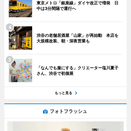
東京メトロ「銀座線」ダイヤ改正で増発 日
中は3分間隔で運行へ
渋谷の老舗居酒屋「山家」が再始動 本店を
大規模改装、朝・深夜営業も
「なんでも服にする」クリエーター塩川夏子
さん、渋谷で初個展
もっと見る
フォトフラッシュ