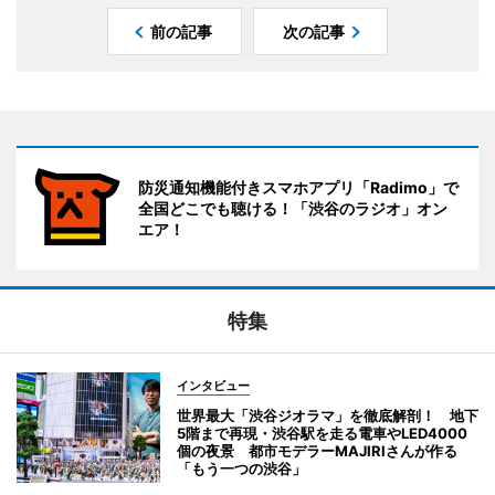
前の記事
次の記事
防災通知機能付きスマホアプリ「Radimo」で
全国どこでも聴ける！「渋谷のラジオ」オン
エア！
特集
インタビュー
世界最大「渋谷ジオラマ」を徹底解剖！ 地下
5階まで再現・渋谷駅を走る電車やLED4000
個の夜景 都市モデラーMAJIRIさんが作る
「もう一つの渋谷」