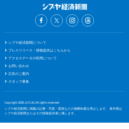
シブヤ経済新聞について
プレスリリース・情報提供はこちらから
アクセスデータの利用について
お問い合わせ
広告のご案内
スタッフ募集
Copyright 2026 JLOCAL All rights reserved.
シブヤ経済新聞に掲載の記事・写真・図表などの無断転載を禁止します。 著作権は
シブヤ経済新聞またはその情報提供者に属します。