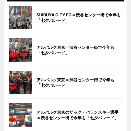
SHIBUYA CITY FC＝渋谷センター街で今年も
「七夕パレード」
アルバルク東京＝渋谷センター街で今年も
「七夕パレード」
アルバルク東京＝渋谷センター街で今年も
「七夕パレード」
アルバルク東京のザック・バランスキー選手
＝渋谷センター街で今年も「七夕パレード」