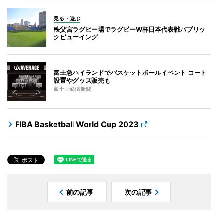
見る・遊ぶ
秩父宮ラグビー場でラグビーW杯日本代表戦パブリッ
クビューイング
富士急ハイランドでバスケットボールイベント コート
設置やグッズ販売も
富士山経済新聞
FIBA Basketball World Cup 2023
前の記事
次の記事