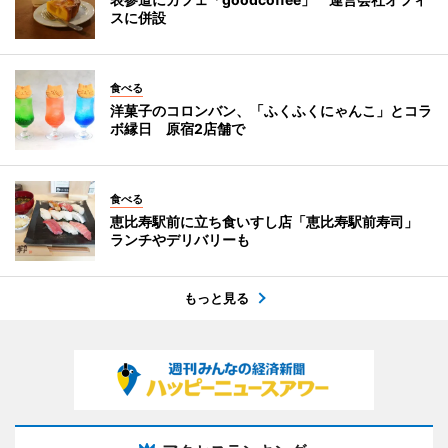
スに併設
食べる
洋菓子のコロンバン、「ふくふくにゃんこ」とコラ
ボ縁日 原宿2店舗で
食べる
恵比寿駅前に立ち食いすし店「恵比寿駅前寿司」
ランチやデリバリーも
もっと見る