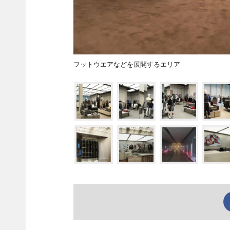
フットウエアなどを展開するエリア