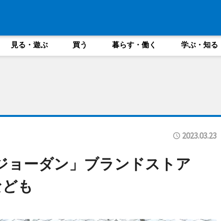
見る・遊ぶ
買う
暮らす・働く
学ぶ・知る
2023.03.23
「ジョーダン」ブランドストア
なども