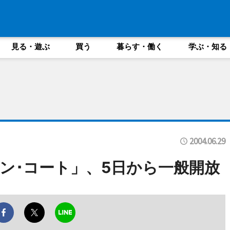
見る・遊ぶ
買う
暮らす・働く
学ぶ・知る
2004.06.29
ン･コート」、5日から一般開放