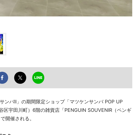
バII」の期間限定ショップ「マツケンサンバ POP UP
区宇田川町）6階の雑貨店「PENGUIN SOUVENIR（ペンギ
）で開催される。