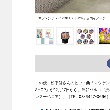
「マツケンサンバ POP UP SHOP」店内イメージ
俳優・松平健さんのヒット曲「マツケンサン
SHOP」が12月17日から、渋谷パルコ（渋谷
ンスーベニア）」（TEL
03-6427-0696