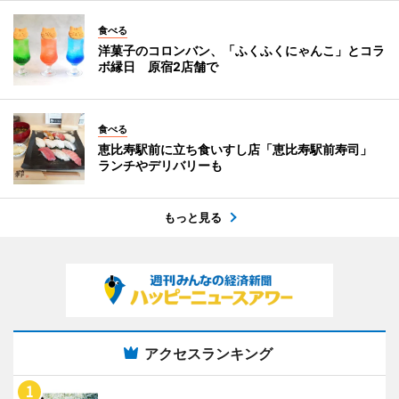
食べる
洋菓子のコロンバン、「ふくふくにゃんこ」とコラ
ボ縁日 原宿2店舗で
食べる
恵比寿駅前に立ち食いすし店「恵比寿駅前寿司」
ランチやデリバリーも
もっと見る
アクセスランキング