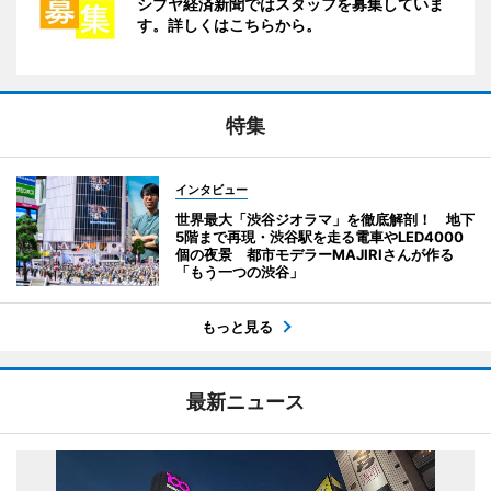
シブヤ経済新聞ではスタッフを募集していま
す。詳しくはこちらから。
特集
インタビュー
世界最大「渋谷ジオラマ」を徹底解剖！ 地下
5階まで再現・渋谷駅を走る電車やLED4000
個の夜景 都市モデラーMAJIRIさんが作る
「もう一つの渋谷」
もっと見る
最新ニュース