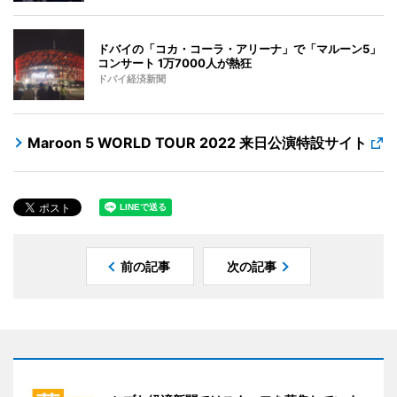
ドバイの「コカ・コーラ・アリーナ」で「マルーン5」
コンサート 1万7000人が熱狂
ドバイ経済新聞
Maroon 5 WORLD TOUR 2022 来日公演特設サイト
前の記事
次の記事