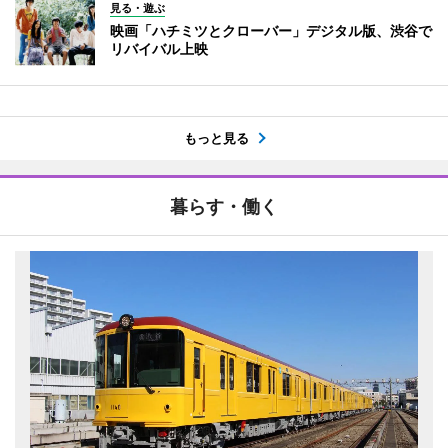
見る・遊ぶ
映画「ハチミツとクローバー」デジタル版、渋谷で
リバイバル上映
もっと見る
暮らす・働く