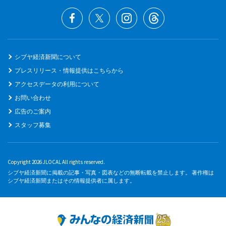
シブヤ経済新聞について
プレスリリース・情報提供はこちらから
アクセスデータの利用について
お問い合わせ
広告のご案内
スタッフ募集
Copyright 2026 JLOCAL All rights reserved.
シブヤ経済新聞に掲載の記事・写真・図表などの無断転載を禁止します。 著作権は
シブヤ経済新聞またはその情報提供者に属します。