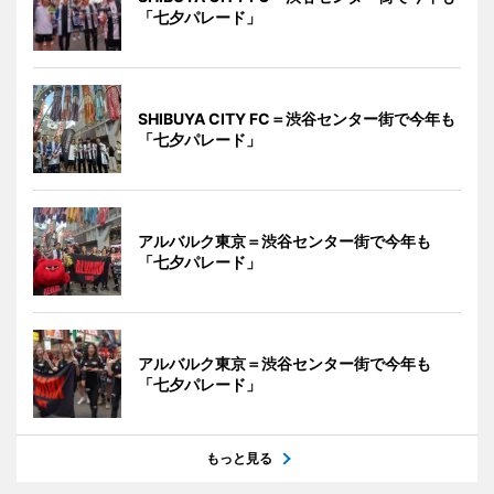
「七夕パレード」
SHIBUYA CITY FC＝渋谷センター街で今年も
「七夕パレード」
アルバルク東京＝渋谷センター街で今年も
「七夕パレード」
アルバルク東京＝渋谷センター街で今年も
「七夕パレード」
もっと見る