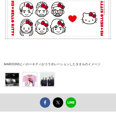
MAROON5とハローキティがコラボレーションしたタオルのイメージ