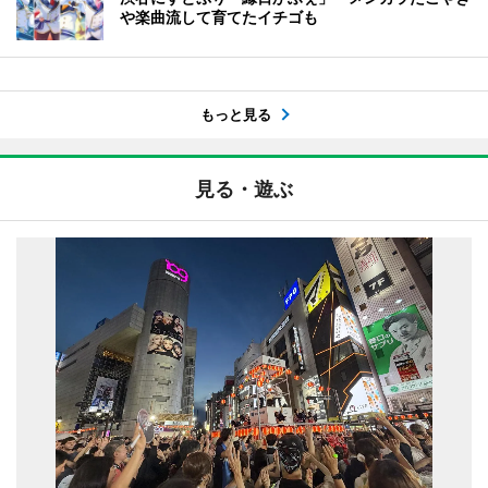
や楽曲流して育てたイチゴも
もっと見る
見る・遊ぶ