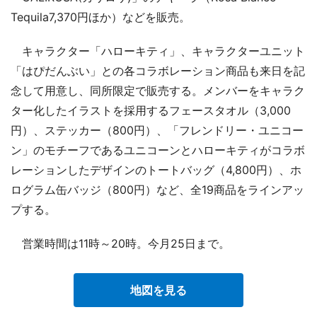
Tequila7,370円ほか）などを販売。
キャラクター「ハローキティ」、キャラクターユニット
「はぴだんぶい」との各コラボレーション商品も来日を記
念して用意し、同所限定で販売する。メンバーをキャラク
ター化したイラストを採用するフェースタオル（3,000
円）、ステッカー（800円）、「フレンドリー・ユニコー
ン」のモチーフであるユニコーンとハローキティがコラボ
レーションしたデザインのトートバッグ（4,800円）、ホ
ログラム缶バッジ（800円）など、全19商品をラインアッ
プする。
営業時間は11時～20時。今月25日まで。
地図を見る