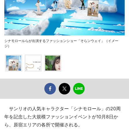
シナモロールらが出演するファッションショー「そらンウェイ」（イメー
ジ）
サンリオの人気キャラクター「シナモロール」の20周
年を記念した大規模ファッションイベントが10月8日か
ら、原宿エリアの各所で開催される。