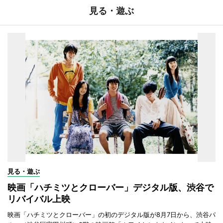
見る・遊ぶ
見る・遊ぶ
映画「ハチミツとクローバー」デジタル版、渋谷で
リバイバル上映
映画「ハチミツとクローバー」の初のデジタル版が8月7日から、渋谷パ