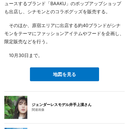
ュースするブランド「BAAKU」のポップアップショップ
も出店し、シナモンとのコラボグッズを販売する。
そのほか、原宿エリアに出店する約40ブランドがシナ
モンをテーマにファッションアイテムやフードを企画し、
限定販売などを行う。
10月30日まで。
地図を見る
ジェンダーレスモデル井手上漠さん
関連画像