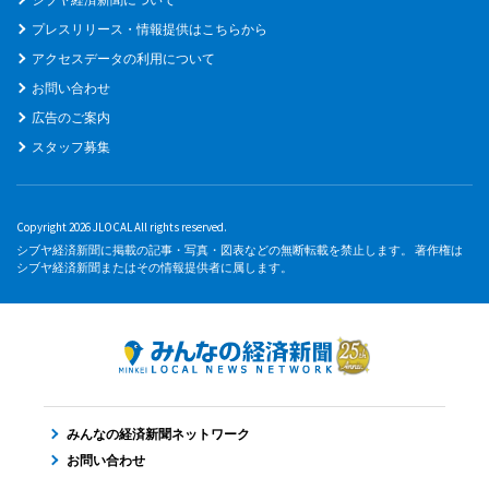
プレスリリース・情報提供はこちらから
アクセスデータの利用について
お問い合わせ
広告のご案内
スタッフ募集
Copyright 2026 JLOCAL All rights reserved.
シブヤ経済新聞に掲載の記事・写真・図表などの無断転載を禁止します。 著作権は
シブヤ経済新聞またはその情報提供者に属します。
みんなの経済新聞ネットワーク
お問い合わせ