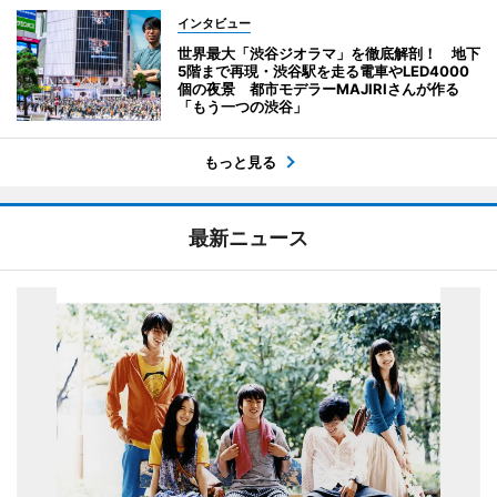
インタビュー
世界最大「渋谷ジオラマ」を徹底解剖！ 地下
5階まで再現・渋谷駅を走る電車やLED4000
個の夜景 都市モデラーMAJIRIさんが作る
「もう一つの渋谷」
もっと見る
最新ニュース