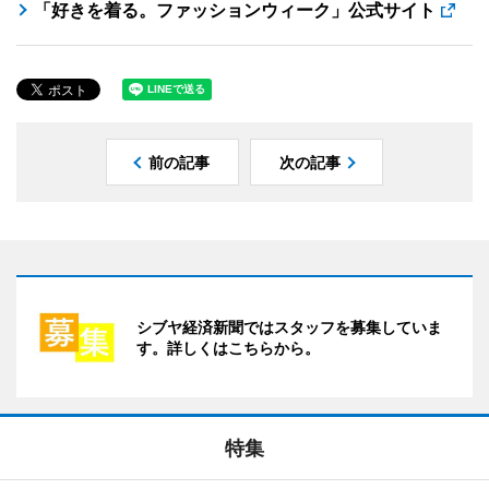
「好きを着る。ファッションウィーク」公式サイト
前の記事
次の記事
シブヤ経済新聞ではスタッフを募集していま
す。詳しくはこちらから。
特集