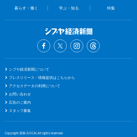
暮らす・働く
学ぶ・知る
特集
シブヤ経済新聞について
プレスリリース・情報提供はこちらから
アクセスデータの利用について
お問い合わせ
広告のご案内
スタッフ募集
Copyright 2026 JLOCAL All rights reserved.