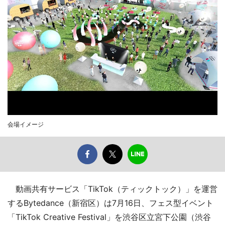
会場イメージ
動画共有サービス「TikTok（ティックトック）」を運営
するBytedance（新宿区）は7月16日、フェス型イベント
「TikTok Creative Festival」を渋谷区立宮下公園（渋谷