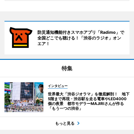
防災通知機能付きスマホアプリ「Radimo」で
全国どこでも聴ける！「渋谷のラジオ」オン
エア！
特集
インタビュー
世界最大「渋谷ジオラマ」を徹底解剖！ 地下
5階まで再現・渋谷駅を走る電車やLED4000
個の夜景 都市モデラーMAJIRIさんが作る
「もう一つの渋谷」
もっと見る