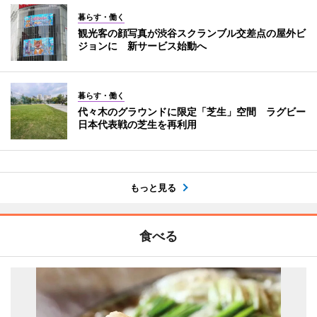
暮らす・働く
観光客の顔写真が渋谷スクランブル交差点の屋外ビ
ジョンに 新サービス始動へ
暮らす・働く
代々木のグラウンドに限定「芝生」空間 ラグビー
日本代表戦の芝生を再利用
もっと見る
食べる