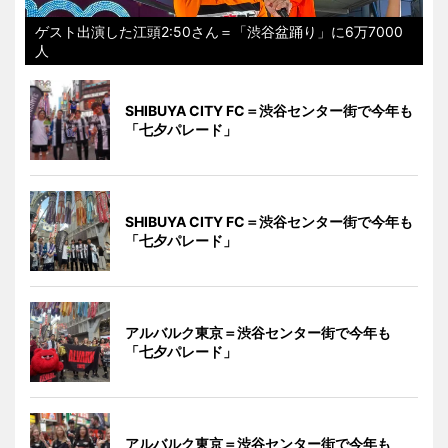
ゲスト出演した江頭2:50さん＝「渋谷盆踊り」に6万7000
人
SHIBUYA CITY FC＝渋谷センター街で今年も
「七夕パレード」
SHIBUYA CITY FC＝渋谷センター街で今年も
「七夕パレード」
アルバルク東京＝渋谷センター街で今年も
「七夕パレード」
アルバルク東京＝渋谷センター街で今年も