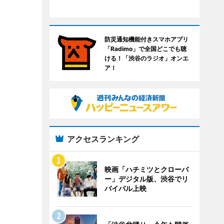
防災通知機能付きスマホアプリ
「Radimo」で全国どこでも聴
ける！「渋谷のラジオ」オンエ
ア！
アクセスランキング
映画「ハチミツとクローバ
ー」デジタル版、渋谷でリ
バイバル上映