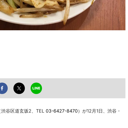
渋谷区道玄坂2、TEL
03-6427-8470
）が12月1日、渋谷・