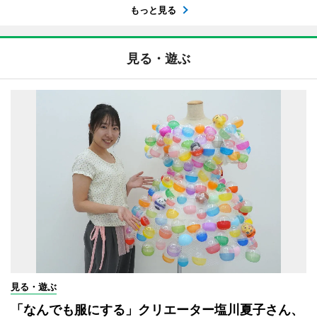
もっと見る
見る・遊ぶ
見る・遊ぶ
「なんでも服にする」クリエーター塩川夏子さん、