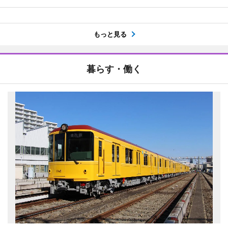
もっと見る
暮らす・働く