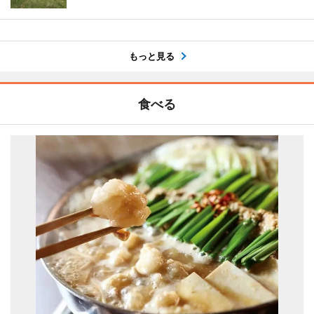
もっと見る
食べる