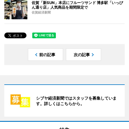
佐賀「新SUN」本店にフルーツサンド 博多駅「いっぴ
ん通り店」人気商品を期間限定で
佐賀経済新聞
前の記事
次の記事
シブヤ経済新聞ではスタッフを募集していま
す。詳しくはこちらから。