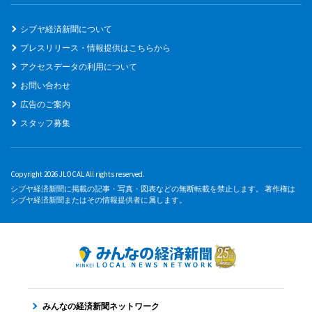
シブヤ経済新聞について
プレスリリース・情報提供はこちらから
アクセスデータの利用について
お問い合わせ
広告のご案内
スタッフ募集
Copyright 2026 JLOCAL All rights reserved.
シブヤ経済新聞に掲載の記事・写真・図表などの無断転載を禁止します。 著作権は
シブヤ経済新聞またはその情報提供者に属します。
みんなの経済新聞ネットワーク