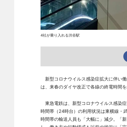
4社が乗り入れる渋谷駅
新型コロナウイルス感染症拡大に伴い働
は、来春のダイヤ改正で各線の終電時間を
東急電鉄は、新型コロナウイルス感染症
時間帯（24時台）の利用状況は東横線・
時間帯の輸送人員も「大幅に」減少。「新