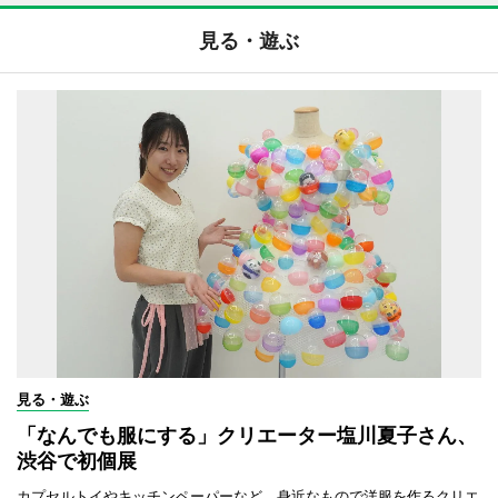
見る・遊ぶ
見る・遊ぶ
「なんでも服にする」クリエーター塩川夏子さん、
渋谷で初個展
カプセルトイやキッチンペーパーなど、身近なもので洋服を作るクリエ