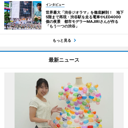
インタビュー
世界最大「渋谷ジオラマ」を徹底解剖！ 地下
5階まで再現・渋谷駅を走る電車やLED4000
個の夜景 都市モデラーMAJIRIさんが作る
「もう一つの渋谷」
もっと見る
最新ニュース