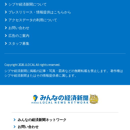
シブヤ経済新聞について
プレスリリース・情報提供はこちらから
アクセスデータの利用について
お問い合わせ
広告のご案内
スタッフ募集
Copyright 2026 JLOCAL All rights reserved.
シブヤ経済新聞に掲載の記事・写真・図表などの無断転載を禁止します。 著作権は
シブヤ経済新聞またはその情報提供者に属します。
みんなの経済新聞ネットワーク
お問い合わせ