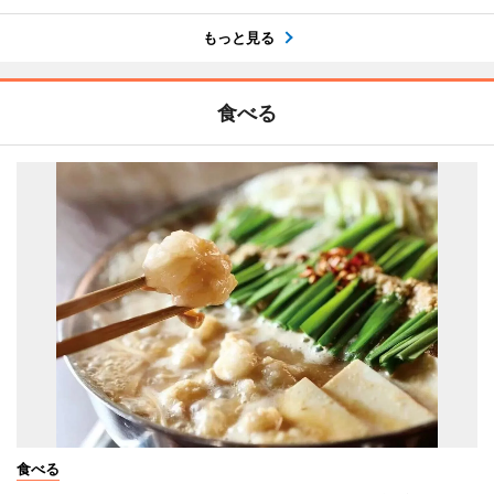
もっと見る
食べる
食べる