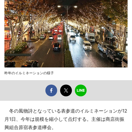
昨年のイルミネーションの様子
冬の風物詩となっている表参道のイルミネーションが12
月1日、今年は規模を縮小して点灯する。主催は商店街振
興組合原宿表参道欅会。