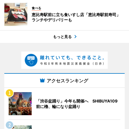
食べる
恵比寿駅前に立ち食いすし店「恵比寿駅前寿司」
ランチやデリバリーも
もっと見る
アクセスランキング
「渋谷盆踊り」今年も開催へ SHIBUYA109
前に櫓、輪になり盆踊り