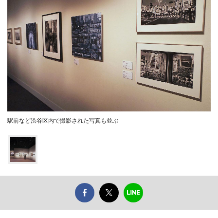
駅前など渋谷区内で撮影された写真も並ぶ