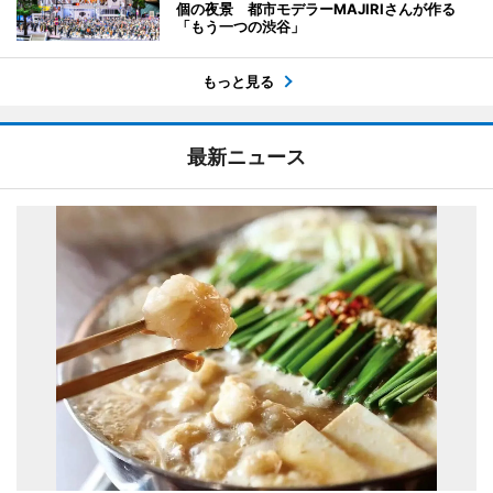
個の夜景 都市モデラーMAJIRIさんが作る
「もう一つの渋谷」
もっと見る
最新ニュース