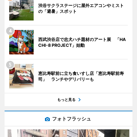
渋谷サクラステージに屋外エアコンやミスト
の「避暑」スポット
西武渋谷店で忠犬ハチ題材のアート展 「HA
CHI-8 PROJECT」始動
恵比寿駅前に立ち食いすし店「恵比寿駅前寿
司」 ランチやデリバリーも
もっと見る
フォトフラッシュ