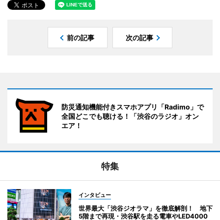
前の記事
次の記事
防災通知機能付きスマホアプリ「Radimo」で
全国どこでも聴ける！「渋谷のラジオ」オン
エア！
特集
インタビュー
世界最大「渋谷ジオラマ」を徹底解剖！ 地下
5階まで再現・渋谷駅を走る電車やLED4000