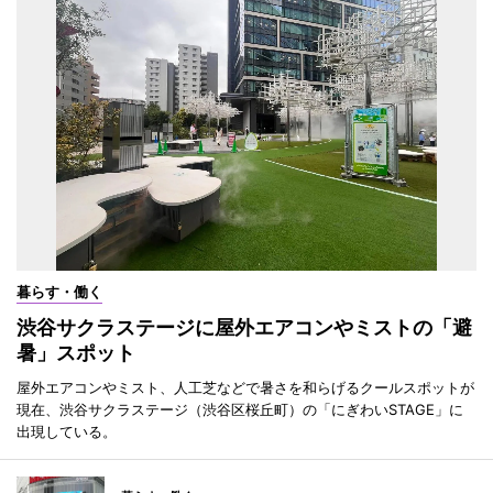
暮らす・働く
渋谷サクラステージに屋外エアコンやミストの「避
暑」スポット
屋外エアコンやミスト、人工芝などで暑さを和らげるクールスポットが
現在、渋谷サクラステージ（渋谷区桜丘町）の「にぎわいSTAGE」に
出現している。