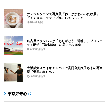
ナンジャタウンで写真展「ねこがかわいいだけ展」
「インタニャクティブねこじゃらし」も
池袋経済新聞
名古屋グランパスが「ありがとう、瑞穂。」プロジェ
クト開始 「聖地瑞穂」の思い出を募集
サカエ経済新聞
大阪芸大スカイキャンパスで高円宮妃久子さまの写真
展「遊風の鳥たち」
あべの経済新聞
東京好奇心