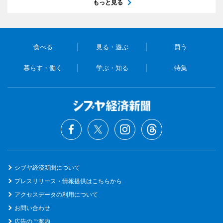
もっと見る
食べる
見る・遊ぶ
買う
暮らす・働く
学ぶ・知る
特集
シブヤ経済新聞について
プレスリリース・情報提供はこちらから
アクセスデータの利用について
お問い合わせ
広告のご案内