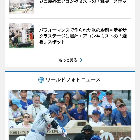
ジに屋外エアコンやミストの「避暑」スポッ
ト
パフォーマンスで作られた氷の彫刻＝渋谷サ
クラステージに屋外エアコンやミストの「避
暑」スポット
もっと見る
ワールドフォトニュース