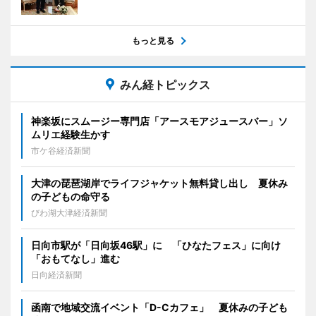
もっと見る
みん経トピックス
神楽坂にスムージー専門店「アースモアジュースバー」ソ
ムリエ経験生かす
市ケ谷経済新聞
大津の琵琶湖岸でライフジャケット無料貸し出し 夏休み
の子どもの命守る
びわ湖大津経済新聞
日向市駅が「日向坂46駅」に 「ひなたフェス」に向け
「おもてなし」進む
日向経済新聞
函南で地域交流イベント「D-Cカフェ」 夏休みの子ども