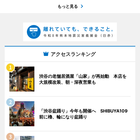
もっと見る
アクセスランキング
渋谷の老舗居酒屋「山家」が再始動 本店を
大規模改装、朝・深夜営業も
「渋谷盆踊り」今年も開催へ SHIBUYA109
前に櫓、輪になり盆踊り