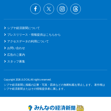
シブヤ経済新聞について
プレスリリース・情報提供はこちらから
アクセスデータの利用について
お問い合わせ
広告のご案内
スタッフ募集
Copyright 2026 JLOCAL All rights reserved.
シブヤ経済新聞に掲載の記事・写真・図表などの無断転載を禁止します。 著作権は
シブヤ経済新聞またはその情報提供者に属します。