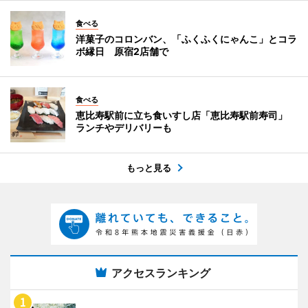
食べる
洋菓子のコロンバン、「ふくふくにゃんこ」とコラ
ボ縁日 原宿2店舗で
食べる
恵比寿駅前に立ち食いすし店「恵比寿駅前寿司」
ランチやデリバリーも
もっと見る
アクセスランキング