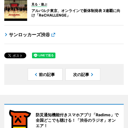
見る・遊ぶ
アルバルク東京、オンラインで新体制発表 3連覇に向
け「ReCHALLENGE」
サンロッカーズ渋谷
前の記事
次の記事
防災通知機能付きスマホアプリ「Radimo」で
全国どこでも聴ける！「渋谷のラジオ」オン
エア！