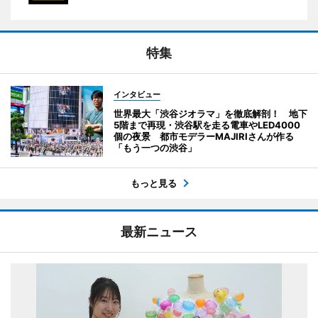
特集
インタビュー
世界最大「渋谷ジオラマ」を徹底解剖！ 地下
5階まで再現・渋谷駅を走る電車やLED4000
個の夜景 都市モデラーMAJIRIさんが作る
「もう一つの渋谷」
もっと見る
最新ニュース