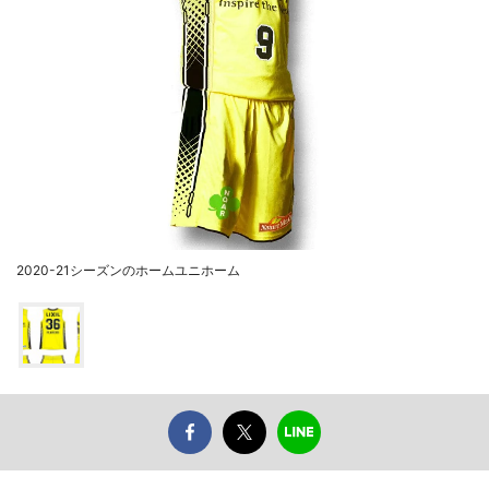
2020-21シーズンのホームユニホーム