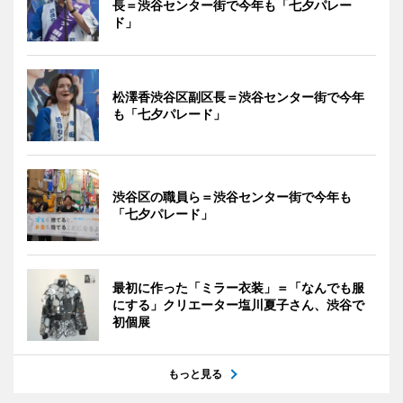
長＝渋谷センター街で今年も「七夕パレー
ド」
松澤香渋谷区副区長＝渋谷センター街で今年
も「七夕パレード」
渋谷区の職員ら＝渋谷センター街で今年も
「七夕パレード」
最初に作った「ミラー衣装」＝「なんでも服
にする」クリエーター塩川夏子さん、渋谷で
初個展
もっと見る