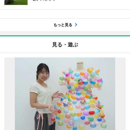
もっと見る
見る・遊ぶ