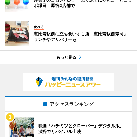
ボ縁日 原宿2店舗で
食べる
恵比寿駅前に立ち食いすし店「恵比寿駅前寿司」
ランチやデリバリーも
もっと見る
アクセスランキング
映画「ハチミツとクローバー」デジタル版、
渋谷でリバイバル上映