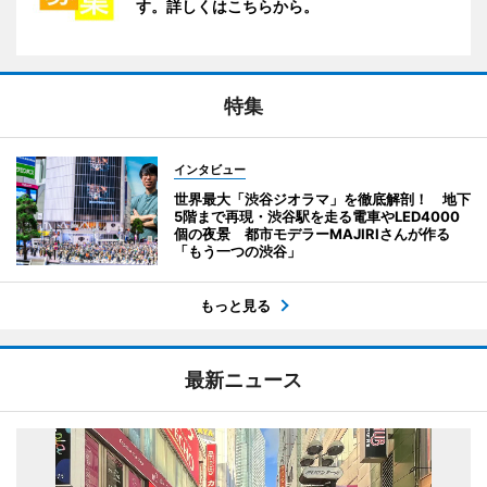
す。詳しくはこちらから。
特集
インタビュー
世界最大「渋谷ジオラマ」を徹底解剖！ 地下
5階まで再現・渋谷駅を走る電車やLED4000
個の夜景 都市モデラーMAJIRIさんが作る
「もう一つの渋谷」
もっと見る
最新ニュース