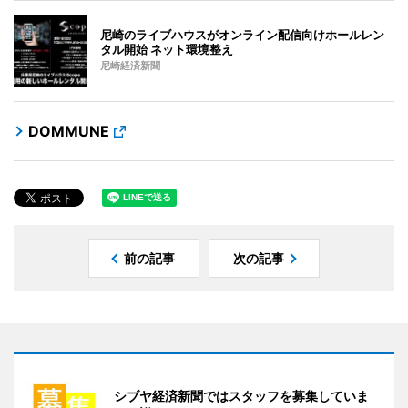
尼崎のライブハウスがオンライン配信向けホールレン
タル開始 ネット環境整え
尼崎経済新聞
DOMMUNE
前の記事
次の記事
シブヤ経済新聞ではスタッフを募集していま