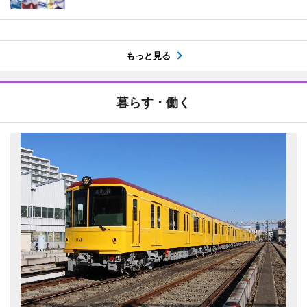
もっと見る
暮らす・働く