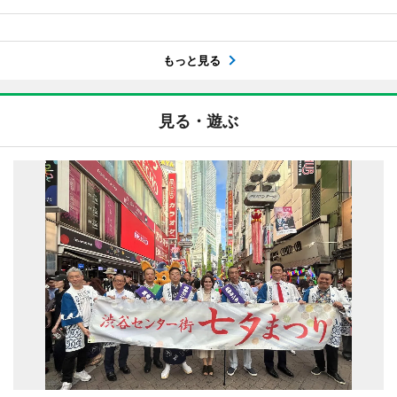
もっと見る
見る・遊ぶ