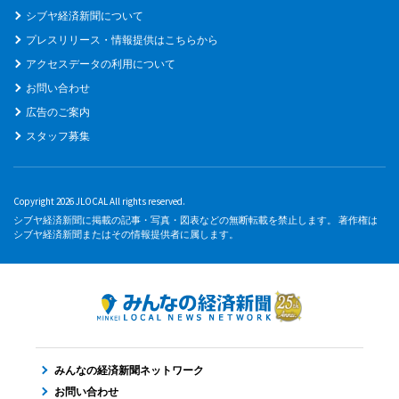
シブヤ経済新聞について
プレスリリース・情報提供はこちらから
アクセスデータの利用について
お問い合わせ
広告のご案内
スタッフ募集
Copyright 2026 JLOCAL All rights reserved.
シブヤ経済新聞に掲載の記事・写真・図表などの無断転載を禁止します。 著作権は
シブヤ経済新聞またはその情報提供者に属します。
みんなの経済新聞ネットワーク
お問い合わせ