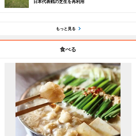
日本代表戦の芝生を再利用
もっと見る
食べる