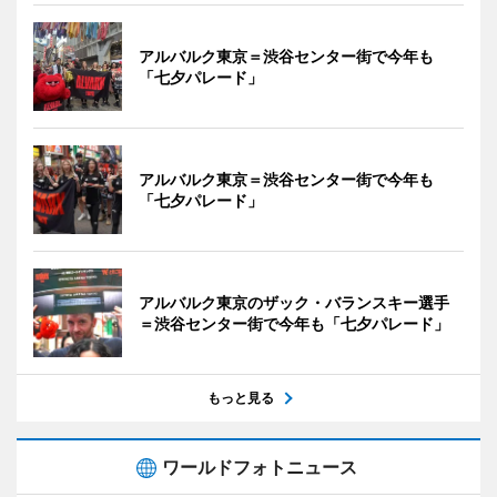
アルバルク東京＝渋谷センター街で今年も
「七夕パレード」
アルバルク東京＝渋谷センター街で今年も
「七夕パレード」
アルバルク東京のザック・バランスキー選手
＝渋谷センター街で今年も「七夕パレード」
もっと見る
ワールドフォトニュース