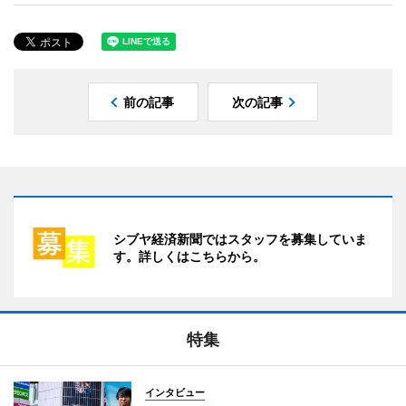
前の記事
次の記事
シブヤ経済新聞ではスタッフを募集していま
す。詳しくはこちらから。
特集
インタビュー