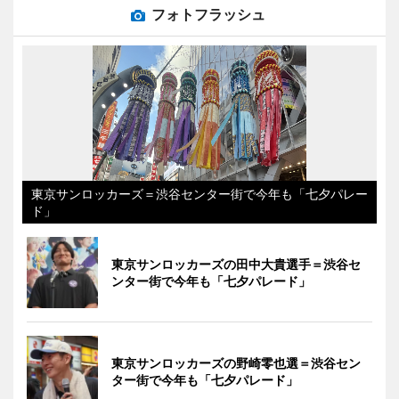
フォトフラッシュ
東京サンロッカーズ＝渋谷センター街で今年も「七夕パレー
ド」
東京サンロッカーズの田中大貴選手＝渋谷セ
ンター街で今年も「七夕パレード」
東京サンロッカーズの野崎零也選＝渋谷セン
ター街で今年も「七夕パレード」