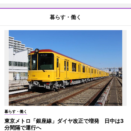
暮らす・働く
暮らす・働く
東京メトロ「銀座線」ダイヤ改正で増発 日中は3
分間隔で運行へ