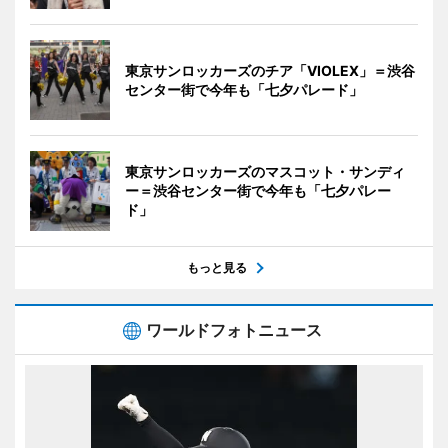
東京サンロッカーズのチア「VIOLEX」＝渋谷
センター街で今年も「七夕パレード」
東京サンロッカーズのマスコット・サンディ
ー＝渋谷センター街で今年も「七夕パレー
ド」
もっと見る
ワールドフォトニュース