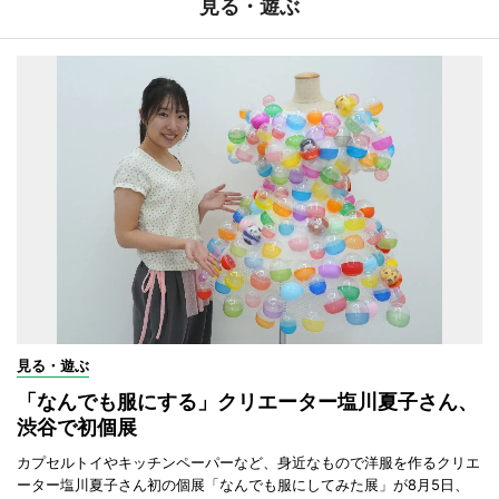
見る・遊ぶ
見る・遊ぶ
「なんでも服にする」クリエーター塩川夏子さん、
渋谷で初個展
カプセルトイやキッチンペーパーなど、身近なもので洋服を作るクリエ
ーター塩川夏子さん初の個展「なんでも服にしてみた展」が8月5日、