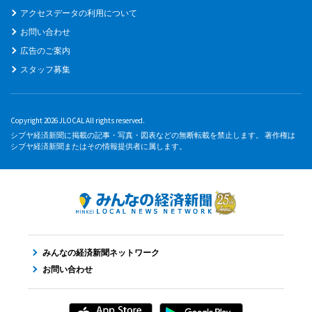
アクセスデータの利用について
お問い合わせ
広告のご案内
スタッフ募集
Copyright 2026 JLOCAL All rights reserved.
シブヤ経済新聞に掲載の記事・写真・図表などの無断転載を禁止します。 著作権は
シブヤ経済新聞またはその情報提供者に属します。
みんなの経済新聞ネットワーク
お問い合わせ