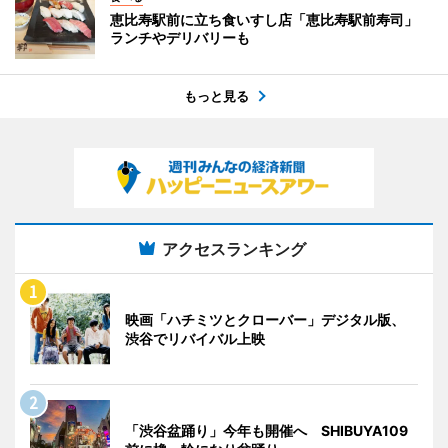
恵比寿駅前に立ち食いすし店「恵比寿駅前寿司」
ランチやデリバリーも
もっと見る
アクセスランキング
映画「ハチミツとクローバー」デジタル版、
渋谷でリバイバル上映
「渋谷盆踊り」今年も開催へ SHIBUYA109