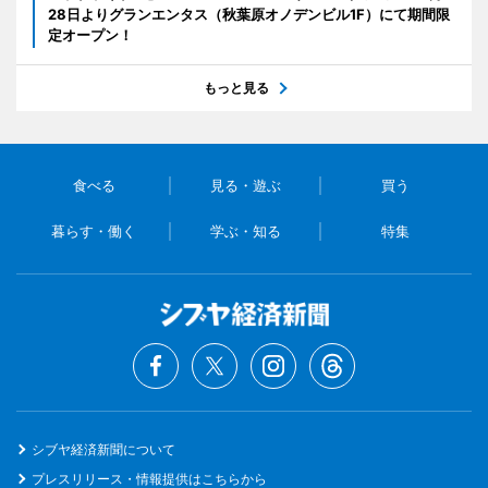
28日よりグランエンタス（秋葉原オノデンビル1F）にて期間限
定オープン！
もっと見る
食べる
見る・遊ぶ
買う
暮らす・働く
学ぶ・知る
特集
シブヤ経済新聞について
プレスリリース・情報提供はこちらから