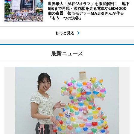
世界最大「渋谷ジオラマ」を徹底解剖！ 地下
5階まで再現・渋谷駅を走る電車やLED4000
個の夜景 都市モデラーMAJIRIさんが作る
「もう一つの渋谷」
もっと見る
最新ニュース