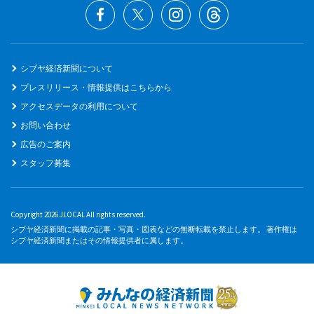
シブヤ経済新聞について
プレスリリース・情報提供はこちらから
アクセスデータの利用について
お問い合わせ
広告のご案内
スタッフ募集
Copyright 2026 JLOCAL All rights reserved.
シブヤ経済新聞に掲載の記事・写真・図表などの無断転載を禁止します。 著作権は
シブヤ経済新聞またはその情報提供者に属します。