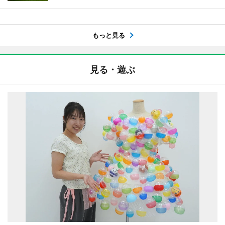
もっと見る
見る・遊ぶ