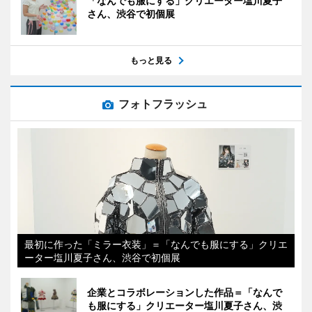
「なんでも服にする」クリエーター塩川夏子
さん、渋谷で初個展
もっと見る
フォトフラッシュ
最初に作った「ミラー衣装」＝「なんでも服にする」クリエ
ーター塩川夏子さん、渋谷で初個展
企業とコラボレーションした作品＝「なんで
も服にする」クリエーター塩川夏子さん、渋