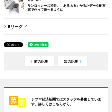
サンロッカーズ渋谷、「あるある」かるたデータ配布
家で作って遊べるように
Bリーグ
前の記事
次の記事
シブヤ経済新聞ではスタッフを募集していま
す。詳しくはこちらから。