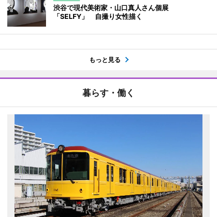
渋谷で現代美術家・山口真人さん個展
「SELFY」 自撮り女性描く
もっと見る
暮らす・働く