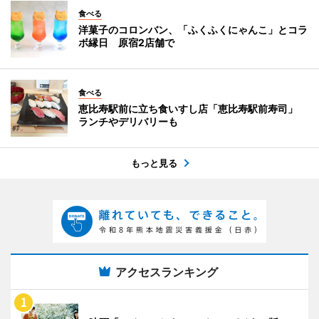
食べる
洋菓子のコロンバン、「ふくふくにゃんこ」とコラ
ボ縁日 原宿2店舗で
食べる
恵比寿駅前に立ち食いすし店「恵比寿駅前寿司」
ランチやデリバリーも
もっと見る
アクセスランキング