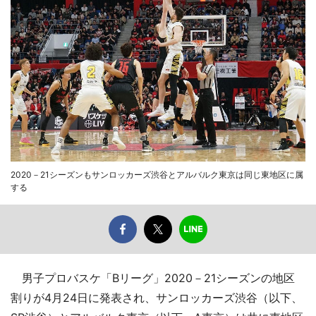
2020－21シーズンもサンロッカーズ渋谷とアルバルク東京は同じ東地区に属
する
男子プロバスケ「Bリーグ」2020－21シーズンの地区
割りが4月24日に発表され、サンロッカーズ渋谷（以下、