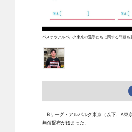
バスケやアルバルク東京の選手たちに関する問題も
Bリーグ・アルバルク東京（以下、A東
無償配布が始まった。