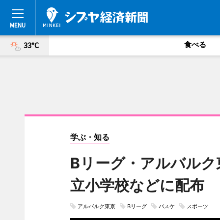
食べる
33°C
学ぶ・知る
Bリーグ・アルバルク
立小学校などに配布
アルバルク東京
Bリーグ
バスケ
スポーツ