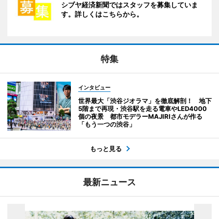
シブヤ経済新聞ではスタッフを募集していま
す。詳しくはこちらから。
特集
インタビュー
世界最大「渋谷ジオラマ」を徹底解剖！ 地下
5階まで再現・渋谷駅を走る電車やLED4000
個の夜景 都市モデラーMAJIRIさんが作る
「もう一つの渋谷」
もっと見る
最新ニュース