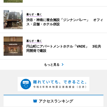
暮らす・働く
渋谷・神南に複合施設「ジンナンバレー」 オフィ
ス・店舗・ホテル併設
暮らす・働く
円山町にアパートメントホテル「VADE」 3社共
同開発で建設
もっと見る
アクセスランキング