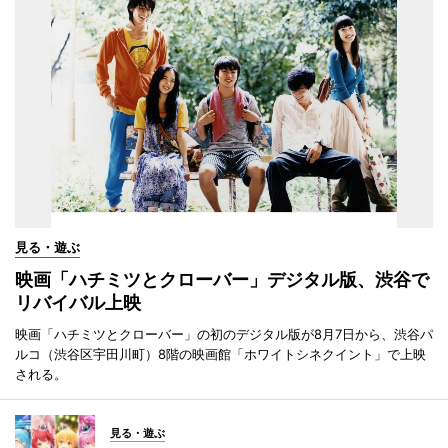
見る・遊ぶ
映画「ハチミツとクローバー」デジタル版、渋谷で
リバイバル上映
映画「ハチミツとクローバー」の初のデジタル版が8月7日から、渋谷パ
ルコ（渋谷区宇田川町）8階の映画館「ホワイトシネクイント」で上映
される。
見る・遊ぶ