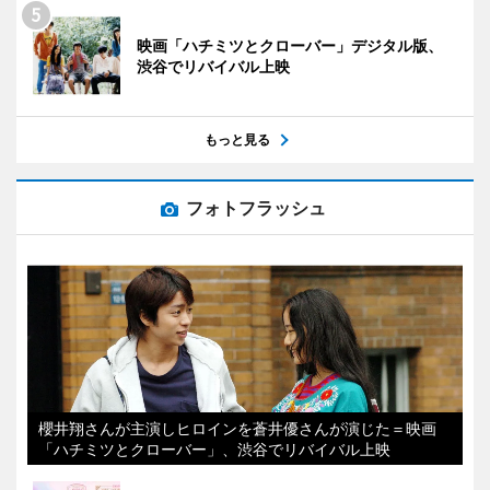
映画「ハチミツとクローバー」デジタル版、
渋谷でリバイバル上映
もっと見る
フォトフラッシュ
櫻井翔さんが主演しヒロインを蒼井優さんが演じた＝映画
「ハチミツとクローバー」、渋谷でリバイバル上映