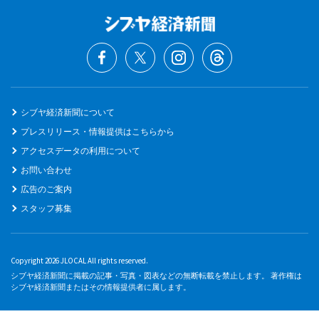
シブヤ経済新聞について
プレスリリース・情報提供はこちらから
アクセスデータの利用について
お問い合わせ
広告のご案内
スタッフ募集
Copyright 2026 JLOCAL All rights reserved.
シブヤ経済新聞に掲載の記事・写真・図表などの無断転載を禁止します。 著作権は
シブヤ経済新聞またはその情報提供者に属します。