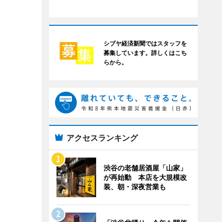
シブヤ経済新聞ではスタッフを
募集しています。詳しくはこち
らから。
アクセスランキング
渋谷の老舗居酒屋「山家」
が再始動 本店を大規模改
装、朝・深夜営業も