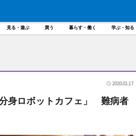
見る・遊ぶ
買う
暮らす・働く
学ぶ・知る
2020.01.17
分身ロボットカフェ」 難病者