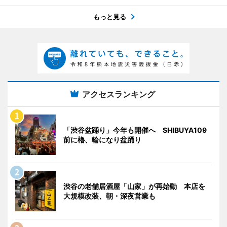
もっと見る
アクセスランキング
「渋谷盆踊り」今年も開催へ SHIBUYA109
前に櫓、輪になり盆踊り
渋谷の老舗居酒屋「山家」が再始動 本店を
大規模改装、朝・深夜営業も