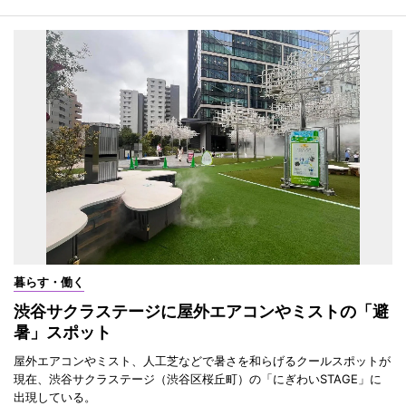
暮らす・働く
渋谷サクラステージに屋外エアコンやミストの「避
暑」スポット
屋外エアコンやミスト、人工芝などで暑さを和らげるクールスポットが
現在、渋谷サクラステージ（渋谷区桜丘町）の「にぎわいSTAGE」に
出現している。