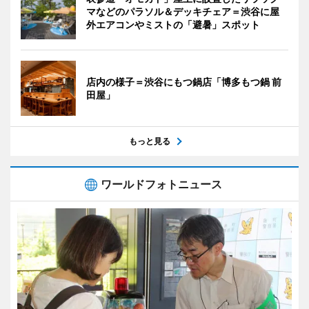
マなどのパラソル＆デッキチェア＝渋谷に屋
外エアコンやミストの「避暑」スポット
店内の様子＝渋谷にもつ鍋店「博多もつ鍋 前
田屋」
もっと見る
ワールドフォトニュース