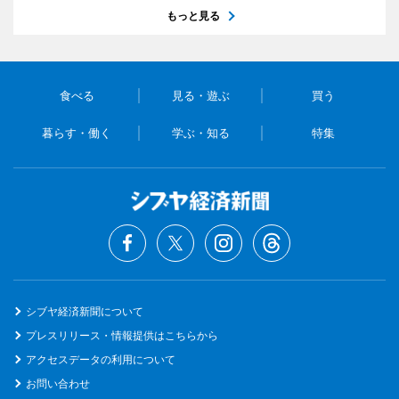
もっと見る
食べる
見る・遊ぶ
買う
暮らす・働く
学ぶ・知る
特集
シブヤ経済新聞について
プレスリリース・情報提供はこちらから
アクセスデータの利用について
お問い合わせ