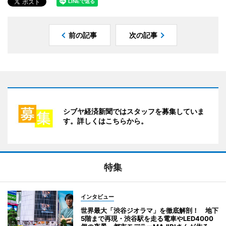
前の記事
次の記事
シブヤ経済新聞ではスタッフを募集していま
す。詳しくはこちらから。
特集
インタビュー
世界最大「渋谷ジオラマ」を徹底解剖！ 地下
5階まで再現・渋谷駅を走る電車やLED4000