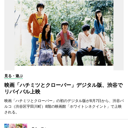
見る・遊ぶ
映画「ハチミツとクローバー」デジタル版、渋谷で
リバイバル上映
映画「ハチミツとクローバー」の初のデジタル版が8月7日から、渋谷パ
ルコ（渋谷区宇田川町）8階の映画館「ホワイトシネクイント」で上映
される。