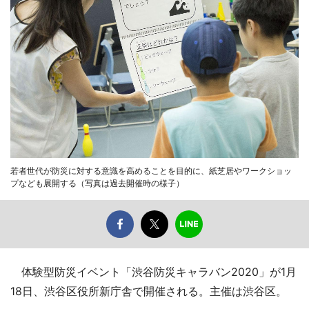
若者世代が防災に対する意識を高めることを目的に、紙芝居やワークショッ
プなども展開する（写真は過去開催時の様子）
体験型防災イベント「渋谷防災キャラバン2020」が1月
18日、渋谷区役所新庁舎で開催される。主催は渋谷区。