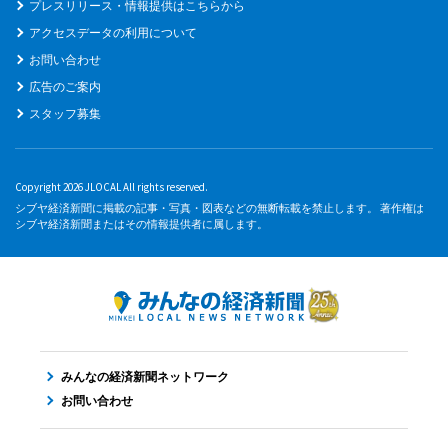
プレスリリース・情報提供はこちらから
アクセスデータの利用について
お問い合わせ
広告のご案内
スタッフ募集
Copyright 2026 JLOCAL All rights reserved.
シブヤ経済新聞に掲載の記事・写真・図表などの無断転載を禁止します。 著作権は
シブヤ経済新聞またはその情報提供者に属します。
みんなの経済新聞ネットワーク
お問い合わせ