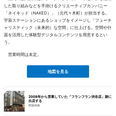
した取り組みなどを手掛けるクリエーティブカンパニー
「ネイキッド（NAKED）」（元代々木町）が担当する。
宇宙ステーションにあるショップをイメージし「フューチ
ャリスティック（未来的）な空間」に仕上げる。空間や什
器を活用した体験型デジタルコンテンツを用意するとい
う。
営業時間は未定。
地図を見る
2008年から営業していた「フランフラン渋谷店」跡に
出店する
関連画像