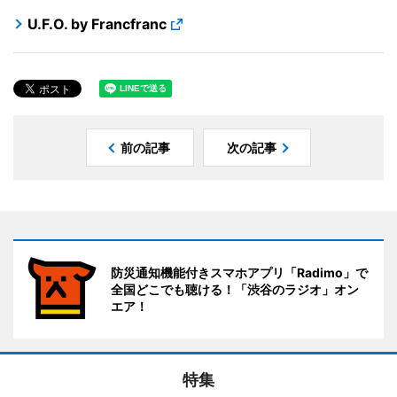
U.F.O. by Francfranc
前の記事
次の記事
防災通知機能付きスマホアプリ「Radimo」で
全国どこでも聴ける！「渋谷のラジオ」オン
エア！
特集