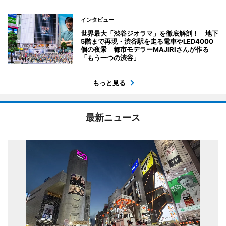
インタビュー
世界最大「渋谷ジオラマ」を徹底解剖！ 地下
5階まで再現・渋谷駅を走る電車やLED4000
個の夜景 都市モデラーMAJIRIさんが作る
「もう一つの渋谷」
もっと見る
最新ニュース