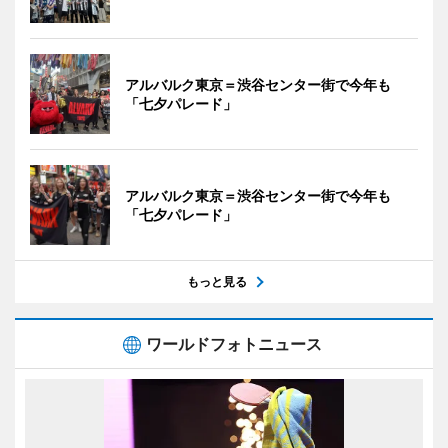
アルバルク東京＝渋谷センター街で今年も
「七夕パレード」
アルバルク東京＝渋谷センター街で今年も
「七夕パレード」
もっと見る
ワールドフォトニュース