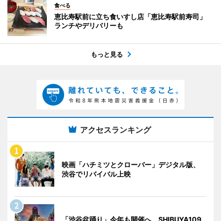
食べる
恵比寿駅前に立ち食いすし店「恵比寿駅前寿司」
ランチやデリバリーも
もっと見る
アクセスランキング
映画「ハチミツとクローバー」デジタル版、
渋谷でリバイバル上映
「渋谷盆踊り」今年も開催へ SHIBUYA109