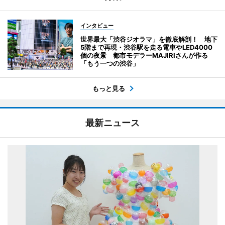
インタビュー
世界最大「渋谷ジオラマ」を徹底解剖！ 地下
5階まで再現・渋谷駅を走る電車やLED4000
個の夜景 都市モデラーMAJIRIさんが作る
「もう一つの渋谷」
もっと見る
最新ニュース