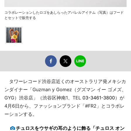
コラボレーションしたロゴをあしらったアパレルアイテム（写真）はフード
とセットで販売する
タワーレコード渋谷店近くのオーストラリア発メキシカ
ンダイナー「Guzman y Gomez（グズマン イー ゴメズ、
GYG）渋谷店」（渋谷区神南1、TEL
03-3461-3800
）が
4月6日から、ファッションブランド「#FR2」とコラボレ
ーションする。
チュロスをウサギの耳のように飾る「チュロス オン