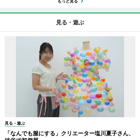
もっと見る
見る・遊ぶ
見る・遊ぶ
「なんでも服にする」クリエーター塩川夏子さん、