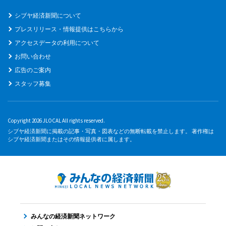
シブヤ経済新聞について
プレスリリース・情報提供はこちらから
アクセスデータの利用について
お問い合わせ
広告のご案内
スタッフ募集
Copyright 2026 JLOCAL All rights reserved.
シブヤ経済新聞に掲載の記事・写真・図表などの無断転載を禁止します。 著作権は
シブヤ経済新聞またはその情報提供者に属します。
みんなの経済新聞ネットワーク