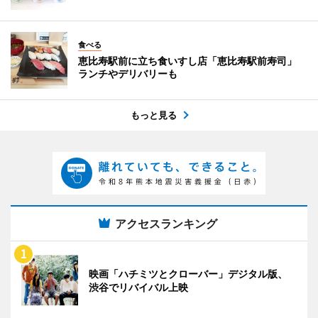
食べる
恵比寿駅前に立ち食いすし店「恵比寿駅前寿司」
ランチやデリバリーも
もっと見る
アクセスランキング
映画「ハチミツとクローバー」デジタル版、
渋谷でリバイバル上映