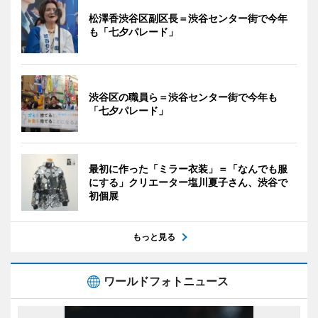
松澤香渋谷区副区長＝渋谷センター街で今年
も「七夕パレード」
渋谷区の職員ら＝渋谷センター街で今年も
「七夕パレード」
最初に作った「ミラー衣装」＝「なんでも服
にする」クリエーター塩川夏子さん、渋谷で
初個展
もっと見る
ワールドフォトニュース