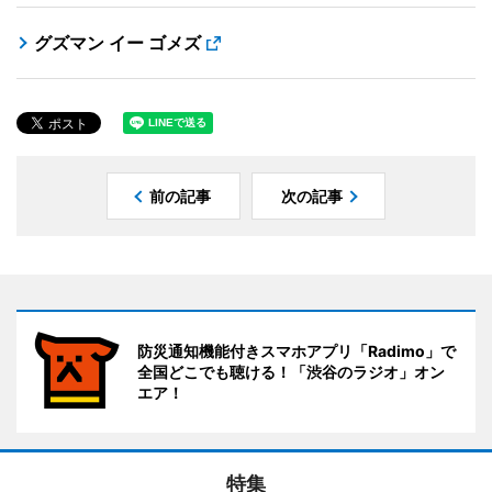
グズマン イー ゴメズ
前の記事
次の記事
防災通知機能付きスマホアプリ「Radimo」で
全国どこでも聴ける！「渋谷のラジオ」オン
エア！
特集