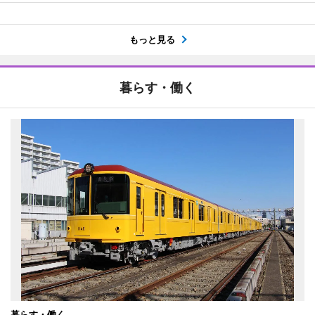
もっと見る
暮らす・働く
暮らす・働く