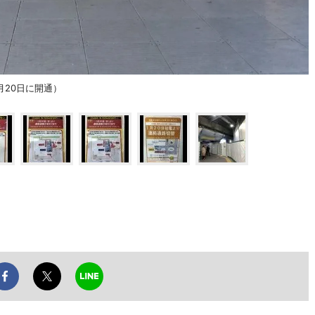
20日に開通）