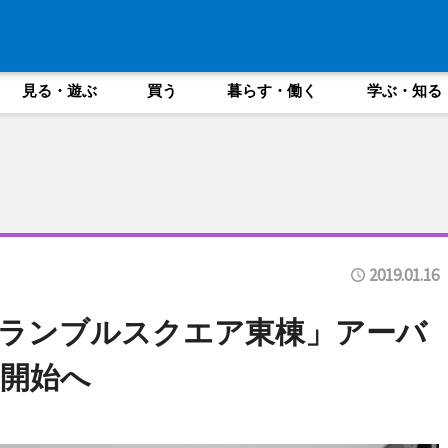
見る・遊ぶ
買う
暮らす・働く
学ぶ・知る
2019.01.16
ランブルスクエア東棟」アーバ
開始へ