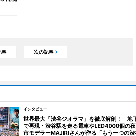
記事
次の記事
インタビュー
世界最大「渋谷ジオラマ」を徹底解剖！ 地
で再現・渋谷駅を走る電車やLED4000個の
市モデラーMAJIRIさんが作る「もう一つの渋