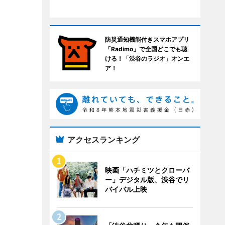
防災通知機能付きスマホアプリ
「Radimo」で全国どこでも聴
ける！「渋谷のラジオ」オンエ
ア！
アクセスランキング
映画「ハチミツとクローバ
ー」デジタル版、渋谷でリ
バイバル上映