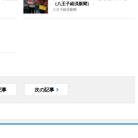
（八王子経済新聞）
八王子経済新聞
記事
次の記事