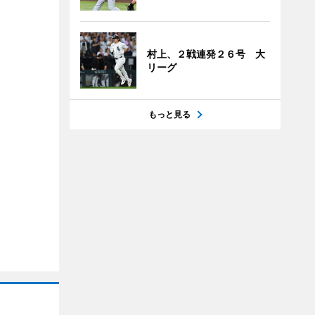
村上、２戦連発２６号 大
リーグ
もっと見る