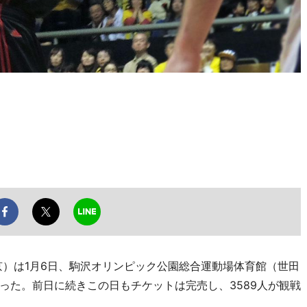
）は1月6日、駒沢オリンピック公園総合運動場体育館（世田
った。前日に続きこの日もチケットは完売し、3589人が観戦