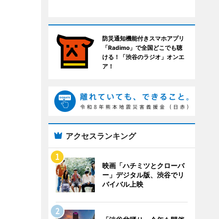
防災通知機能付きスマホアプリ
「Radimo」で全国どこでも聴
ける！「渋谷のラジオ」オンエ
ア！
アクセスランキング
映画「ハチミツとクローバ
ー」デジタル版、渋谷でリ
バイバル上映