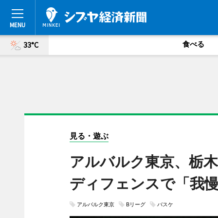
食べる
33°C
見る・遊ぶ
アルバルク東京、栃木
ディフェンスで「我
アルバルク東京
Bリーグ
バスケ