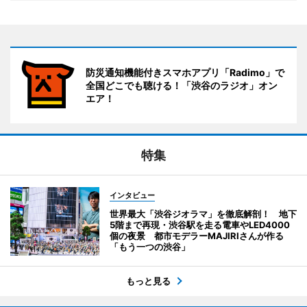
防災通知機能付きスマホアプリ「Radimo」で
全国どこでも聴ける！「渋谷のラジオ」オン
エア！
特集
インタビュー
世界最大「渋谷ジオラマ」を徹底解剖！ 地下
5階まで再現・渋谷駅を走る電車やLED4000
個の夜景 都市モデラーMAJIRIさんが作る
「もう一つの渋谷」
もっと見る