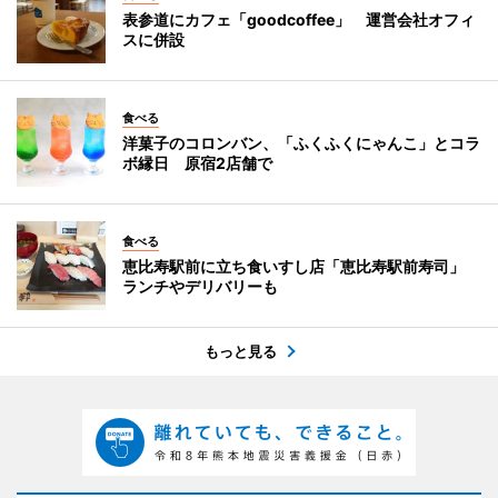
表参道にカフェ「goodcoffee」 運営会社オフィ
スに併設
食べる
洋菓子のコロンバン、「ふくふくにゃんこ」とコラ
ボ縁日 原宿2店舗で
食べる
恵比寿駅前に立ち食いすし店「恵比寿駅前寿司」
ランチやデリバリーも
もっと見る