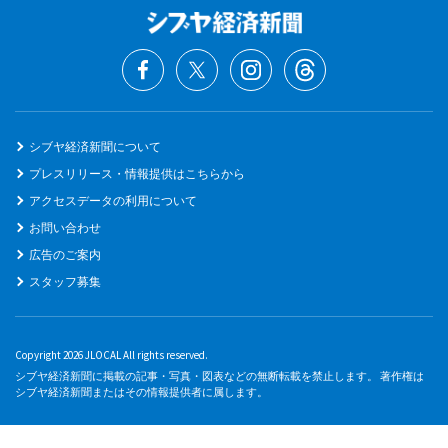
シブヤ経済新聞について
プレスリリース・情報提供はこちらから
アクセスデータの利用について
お問い合わせ
広告のご案内
スタッフ募集
Copyright 2026 JLOCAL All rights reserved.
シブヤ経済新聞に掲載の記事・写真・図表などの無断転載を禁止します。 著作権は
シブヤ経済新聞またはその情報提供者に属します。