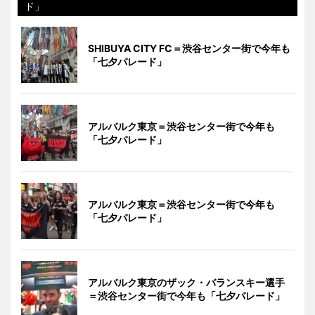
ド」
SHIBUYA CITY FC＝渋谷センター街で今年も
「七夕パレード」
アルバルク東京＝渋谷センター街で今年も
「七夕パレード」
アルバルク東京＝渋谷センター街で今年も
「七夕パレード」
アルバルク東京のザック・バランスキー選手
＝渋谷センター街で今年も「七夕パレード」