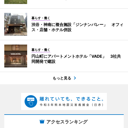
暮らす・働く
渋谷・神南に複合施設「ジンナンバレー」 オフィ
ス・店舗・ホテル併設
暮らす・働く
円山町にアパートメントホテル「VADE」 3社共
同開発で建設
もっと見る
アクセスランキング