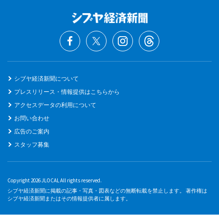
シブヤ経済新聞について
プレスリリース・情報提供はこちらから
アクセスデータの利用について
お問い合わせ
広告のご案内
スタッフ募集
Copyright 2026 JLOCAL All rights reserved.
シブヤ経済新聞に掲載の記事・写真・図表などの無断転載を禁止します。 著作権は
シブヤ経済新聞またはその情報提供者に属します。