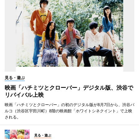
見る・遊ぶ
映画「ハチミツとクローバー」デジタル版、渋谷で
リバイバル上映
映画「ハチミツとクローバー」の初のデジタル版が8月7日から、渋谷パ
ルコ（渋谷区宇田川町）8階の映画館「ホワイトシネクイント」で上映
される。
見る・遊ぶ