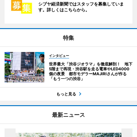
シブヤ経済新聞ではスタッフを募集していま
す。詳しくはこちらから。
特集
インタビュー
世界最大「渋谷ジオラマ」を徹底解剖！ 地下
5階まで再現・渋谷駅を走る電車やLED4000
個の夜景 都市モデラーMAJIRIさんが作る
「もう一つの渋谷」
もっと見る
最新ニュース