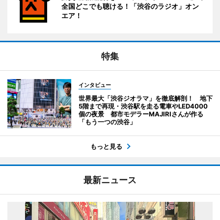
全国どこでも聴ける！「渋谷のラジオ」オン
エア！
特集
インタビュー
世界最大「渋谷ジオラマ」を徹底解剖！ 地下
5階まで再現・渋谷駅を走る電車やLED4000
個の夜景 都市モデラーMAJIRIさんが作る
「もう一つの渋谷」
もっと見る
最新ニュース