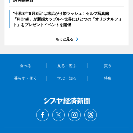
“令和8年8月8日”は末広がり婚ラッシュ！セルフ写真館
「PICmii」が新婚カップルへ世界にひとつの「オリジナルフォ
ト」をプレゼントイベントを開催
もっと見る
食べる
見る・遊ぶ
買う
暮らす・働く
学ぶ・知る
特集