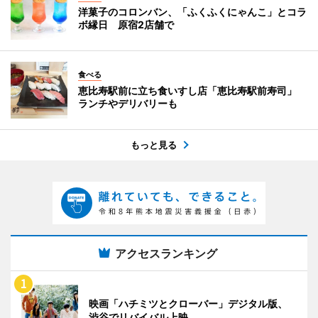
洋菓子のコロンバン、「ふくふくにゃんこ」とコラ
ボ縁日 原宿2店舗で
食べる
恵比寿駅前に立ち食いすし店「恵比寿駅前寿司」
ランチやデリバリーも
もっと見る
アクセスランキング
映画「ハチミツとクローバー」デジタル版、
渋谷でリバイバル上映