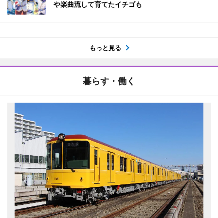
や楽曲流して育てたイチゴも
もっと見る
暮らす・働く