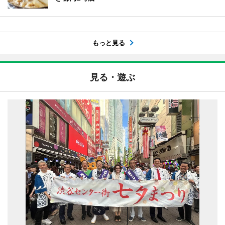
もっと見る
見る・遊ぶ