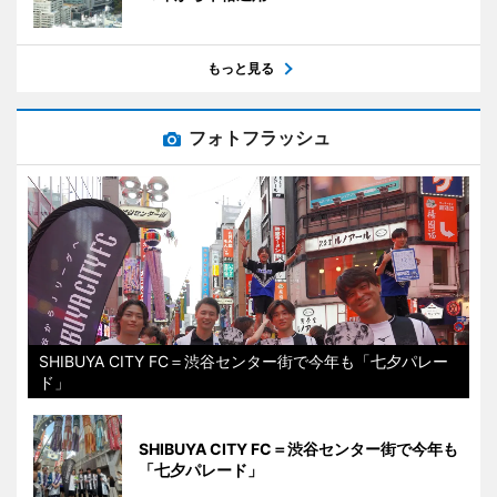
もっと見る
フォトフラッシュ
SHIBUYA CITY FC＝渋谷センター街で今年も「七夕パレー
ド」
SHIBUYA CITY FC＝渋谷センター街で今年も
「七夕パレード」