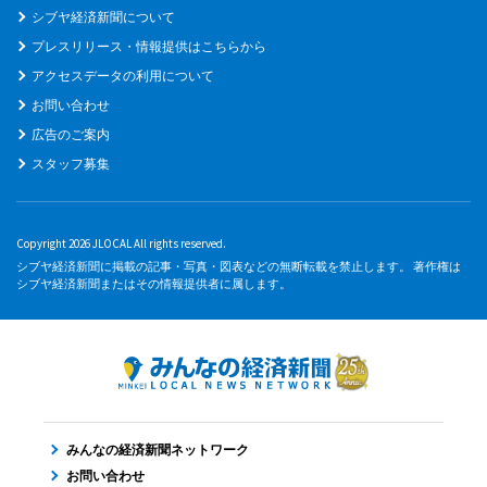
シブヤ経済新聞について
プレスリリース・情報提供はこちらから
アクセスデータの利用について
お問い合わせ
広告のご案内
スタッフ募集
Copyright 2026 JLOCAL All rights reserved.
シブヤ経済新聞に掲載の記事・写真・図表などの無断転載を禁止します。 著作権は
シブヤ経済新聞またはその情報提供者に属します。
みんなの経済新聞ネットワーク
お問い合わせ