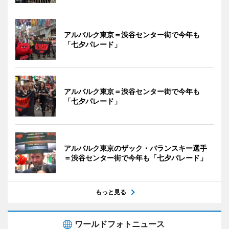
アルバルク東京＝渋谷センター街で今年も
「七夕パレード」
アルバルク東京＝渋谷センター街で今年も
「七夕パレード」
アルバルク東京のザック・バランスキー選手
＝渋谷センター街で今年も「七夕パレード」
もっと見る
ワールドフォトニュース