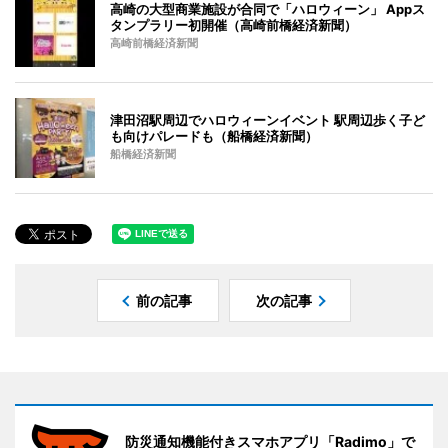
高崎の大型商業施設が合同で「ハロウィーン」 Appス
タンプラリー初開催（高崎前橋経済新聞）
高崎前橋経済新聞
津田沼駅周辺でハロウィーンイベント 駅周辺歩く子ど
も向けパレードも（船橋経済新聞）
船橋経済新聞
前の記事
次の記事
防災通知機能付きスマホアプリ「Radimo」で