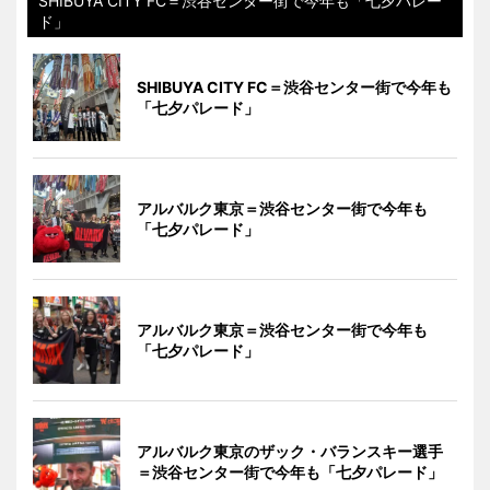
SHIBUYA CITY FC＝渋谷センター街で今年も「七夕パレー
ド」
SHIBUYA CITY FC＝渋谷センター街で今年も
「七夕パレード」
アルバルク東京＝渋谷センター街で今年も
「七夕パレード」
アルバルク東京＝渋谷センター街で今年も
「七夕パレード」
アルバルク東京のザック・バランスキー選手
＝渋谷センター街で今年も「七夕パレード」