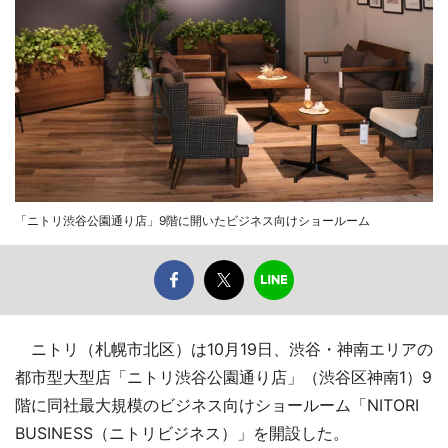
「ニトリ渋谷公園通り店」9階に開いたビジネス向けショールーム
ニトリ（札幌市北区）は10月19日、渋谷・神南エリアの
都市型大型店「ニトリ渋谷公園通り店」（渋谷区神南1）9
階に同社最大規模のビジネス向けショールーム「NITORI
BUSINESS（ニトリビジネス）」を開設した。