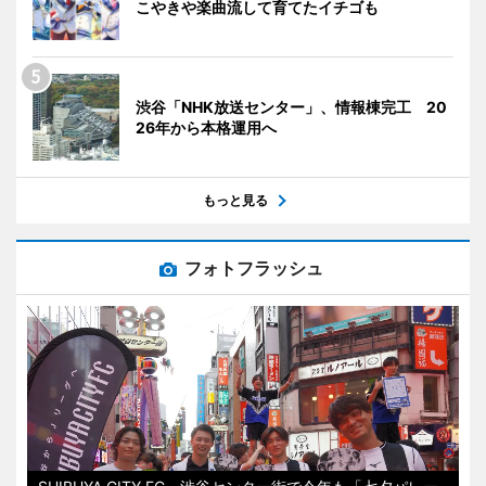
こやきや楽曲流して育てたイチゴも
渋谷「NHK放送センター」、情報棟完工 20
26年から本格運用へ
もっと見る
フォトフラッシュ