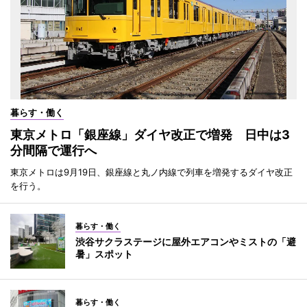
暮らす・働く
東京メトロ「銀座線」ダイヤ改正で増発 日中は3
分間隔で運行へ
東京メトロは9月19日、銀座線と丸ノ内線で列車を増発するダイヤ改正
を行う。
暮らす・働く
渋谷サクラステージに屋外エアコンやミストの「避
暑」スポット
暮らす・働く