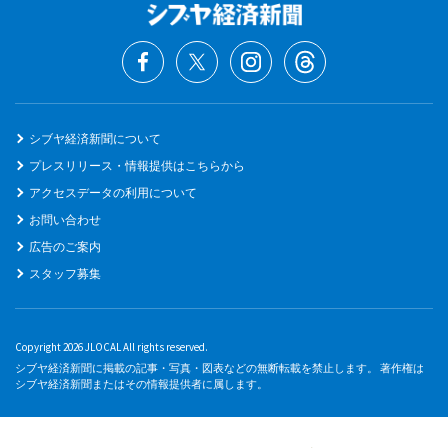
シブヤ経済新聞について
プレスリリース・情報提供はこちらから
アクセスデータの利用について
お問い合わせ
広告のご案内
スタッフ募集
Copyright 2026 JLOCAL All rights reserved.
シブヤ経済新聞に掲載の記事・写真・図表などの無断転載を禁止します。 著作権は
シブヤ経済新聞またはその情報提供者に属します。