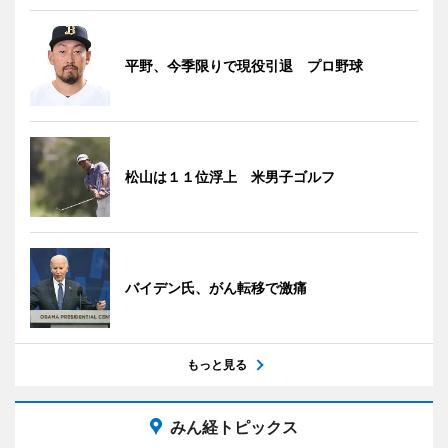
平野、今季限りで現役引退 プロ野球
松山は１１位浮上 米男子ゴルフ
バイデン氏、がん転移で激痛
もっと見る
みん経トピックス