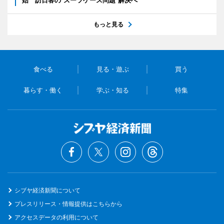
もっと見る
食べる
見る・遊ぶ
買う
暮らす・働く
学ぶ・知る
特集
シブヤ経済新聞について
プレスリリース・情報提供はこちらから
アクセスデータの利用について