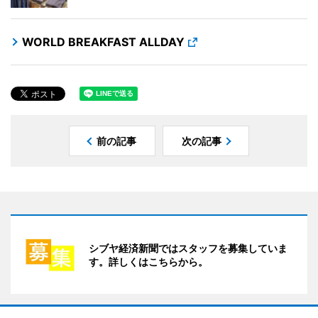
WORLD BREAKFAST ALLDAY
前の記事
次の記事
シブヤ経済新聞ではスタッフを募集していま
す。詳しくはこちらから。