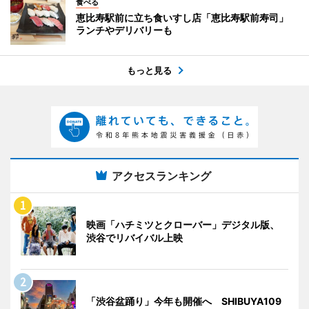
食べる
恵比寿駅前に立ち食いすし店「恵比寿駅前寿司」
ランチやデリバリーも
もっと見る
アクセスランキング
映画「ハチミツとクローバー」デジタル版、
渋谷でリバイバル上映
「渋谷盆踊り」今年も開催へ SHIBUYA109