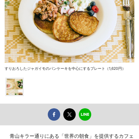
すりおろしたジャガイモのパンケーキを中心にするプレート（1,620円）
青山キラー通りにある「世界の朝食」を提供するカフェ