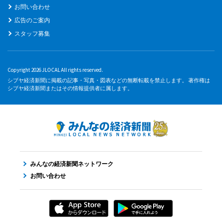
お問い合わせ
広告のご案内
スタッフ募集
Copyright 2026 JLOCAL All rights reserved.
シブヤ経済新聞に掲載の記事・写真・図表などの無断転載を禁止します。 著作権は
シブヤ経済新聞またはその情報提供者に属します。
みんなの経済新聞ネットワーク
お問い合わせ