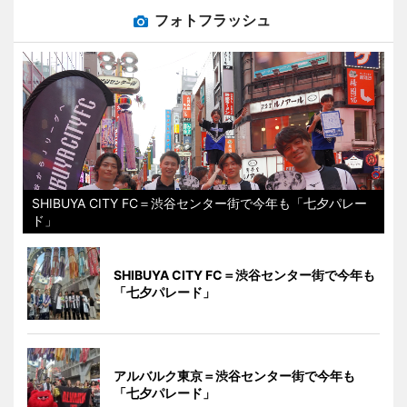
フォトフラッシュ
SHIBUYA CITY FC＝渋谷センター街で今年も「七夕パレー
ド」
SHIBUYA CITY FC＝渋谷センター街で今年も
「七夕パレード」
アルバルク東京＝渋谷センター街で今年も
「七夕パレード」