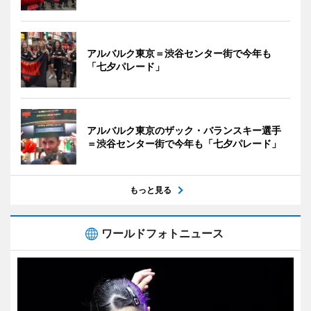
アルバルク東京＝渋谷センター街で今年も
「七夕パレード」
アルバルク東京のザック・バランスキー選手
＝渋谷センター街で今年も「七夕パレード」
もっと見る
ワールドフォトニュース