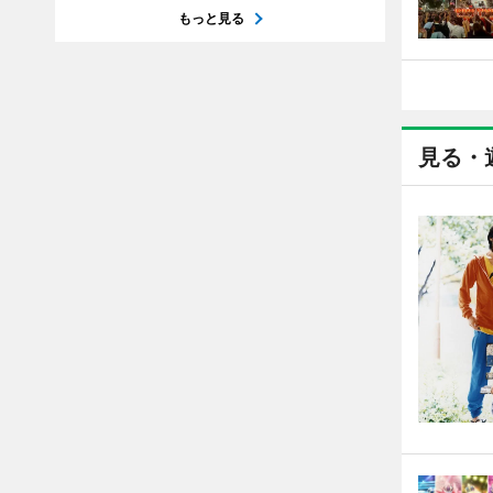
もっと見る
見る・