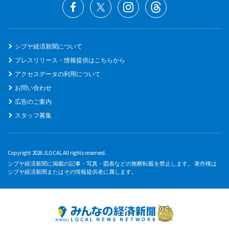
シブヤ経済新聞について
プレスリリース・情報提供はこちらから
アクセスデータの利用について
お問い合わせ
広告のご案内
スタッフ募集
Copyright 2026 JLOCAL All rights reserved.
シブヤ経済新聞に掲載の記事・写真・図表などの無断転載を禁止します。 著作権は
シブヤ経済新聞またはその情報提供者に属します。