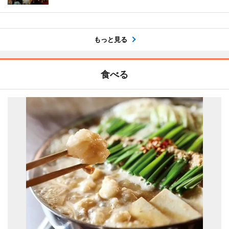
もっと見る
食べる