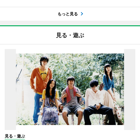
もっと見る
見る・遊ぶ
見る・遊ぶ