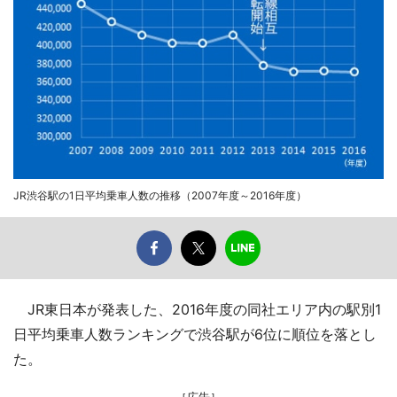
JR渋谷駅の1日平均乗車人数の推移（2007年度～2016年度）
JR東日本が発表した、2016年度の同社エリア内の駅別1
日平均乗車人数ランキングで渋谷駅が6位に順位を落とし
た。
［広告］