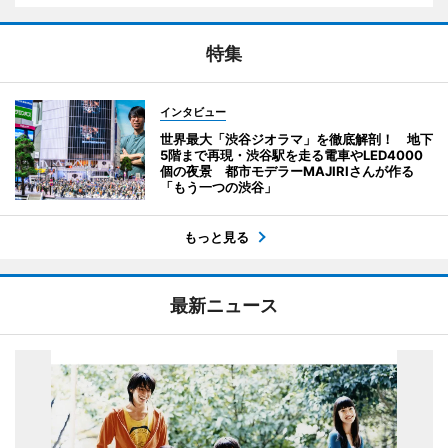
特集
インタビュー
世界最大「渋谷ジオラマ」を徹底解剖！ 地下
5階まで再現・渋谷駅を走る電車やLED4000
個の夜景 都市モデラーMAJIRIさんが作る
「もう一つの渋谷」
もっと見る
最新ニュース