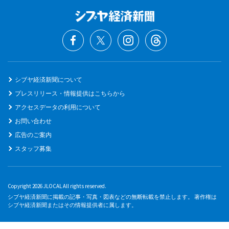
シブヤ経済新聞について
プレスリリース・情報提供はこちらから
アクセスデータの利用について
お問い合わせ
広告のご案内
スタッフ募集
Copyright 2026 JLOCAL All rights reserved.
シブヤ経済新聞に掲載の記事・写真・図表などの無断転載を禁止します。 著作権は
シブヤ経済新聞またはその情報提供者に属します。