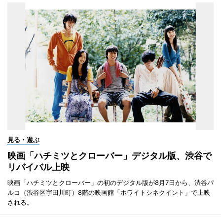
見る・遊ぶ
映画「ハチミツとクローバー」デジタル版、渋谷で
リバイバル上映
映画「ハチミツとクローバー」の初のデジタル版が8月7日から、渋谷パ
ルコ（渋谷区宇田川町）8階の映画館「ホワイトシネクイント」で上映
される。