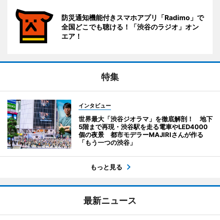
防災通知機能付きスマホアプリ「Radimo」で
全国どこでも聴ける！「渋谷のラジオ」オン
エア！
特集
インタビュー
世界最大「渋谷ジオラマ」を徹底解剖！ 地下
5階まで再現・渋谷駅を走る電車やLED4000
個の夜景 都市モデラーMAJIRIさんが作る
「もう一つの渋谷」
もっと見る
最新ニュース