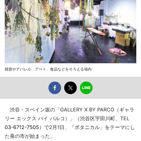
雑貨やアパレル、アート、食品などをそろえる場内
渋谷・スペイン坂の「GALLERY X BY PARCO（ギャラ
リー エックス バイ パルコ）」（渋谷区宇田川町、TEL
03-6712-7505
）で2月1日、「ボタニカル」をテーマにし
た蚕の市が始まった。