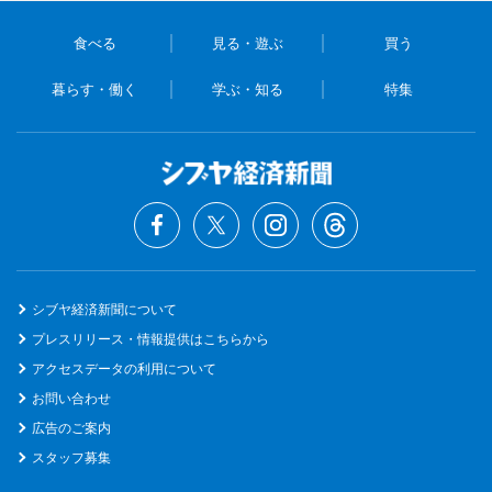
食べる
見る・遊ぶ
買う
暮らす・働く
学ぶ・知る
特集
シブヤ経済新聞について
プレスリリース・情報提供はこちらから
アクセスデータの利用について
お問い合わせ
広告のご案内
スタッフ募集