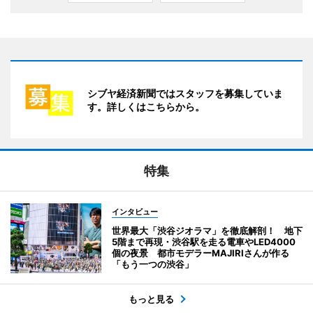
シブヤ経済新聞ではスタッフを募集していま
す。詳しくはこちらから。
特集
インタビュー
世界最大「渋谷ジオラマ」を徹底解剖！ 地下
5階まで再現・渋谷駅を走る電車やLED4000
個の夜景 都市モデラーMAJIRIさんが作る
「もう一つの渋谷」
もっと見る