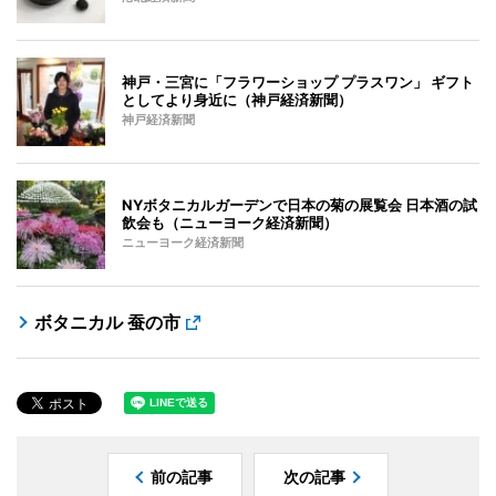
神戸・三宮に「フラワーショップ プラスワン」 ギフト
としてより身近に（神戸経済新聞）
神戸経済新聞
NYボタニカルガーデンで日本の菊の展覧会 日本酒の試
飲会も（ニューヨーク経済新聞）
ニューヨーク経済新聞
ボタニカル 蚕の市
前の記事
次の記事