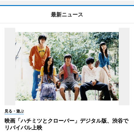
最新ニュース
見る・遊ぶ
映画「ハチミツとクローバー」デジタル版、渋谷で
リバイバル上映