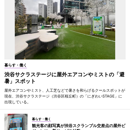
暮らす・働く
渋谷サクラステージに屋外エアコンやミストの「避
暑」スポット
屋外エアコンやミスト、人工芝などで暑さを和らげるクールスポットが
現在、渋谷サクラステージ（渋谷区桜丘町）の「にぎわいSTAGE」に
出現している。
暮らす・働く
観光客の顔写真が渋谷スクランブル交差点の屋外ビ