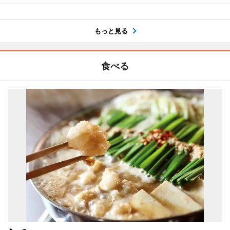
もっと見る
食べる