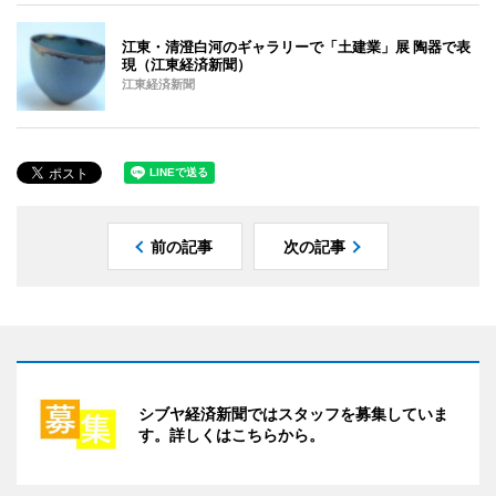
江東・清澄白河のギャラリーで「土建業」展 陶器で表
現（江東経済新聞）
江東経済新聞
前の記事
次の記事
シブヤ経済新聞ではスタッフを募集していま
す。詳しくはこちらから。