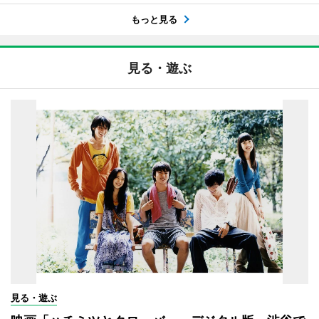
もっと見る
見る・遊ぶ
見る・遊ぶ