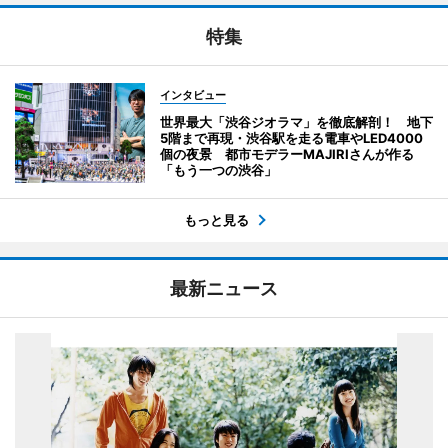
特集
インタビュー
世界最大「渋谷ジオラマ」を徹底解剖！ 地下
5階まで再現・渋谷駅を走る電車やLED4000
個の夜景 都市モデラーMAJIRIさんが作る
「もう一つの渋谷」
もっと見る
最新ニュース