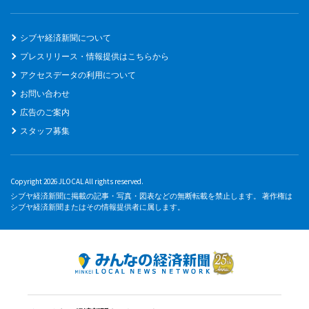
シブヤ経済新聞について
プレスリリース・情報提供はこちらから
アクセスデータの利用について
お問い合わせ
広告のご案内
スタッフ募集
Copyright 2026 JLOCAL All rights reserved.
シブヤ経済新聞に掲載の記事・写真・図表などの無断転載を禁止します。 著作権は
シブヤ経済新聞またはその情報提供者に属します。