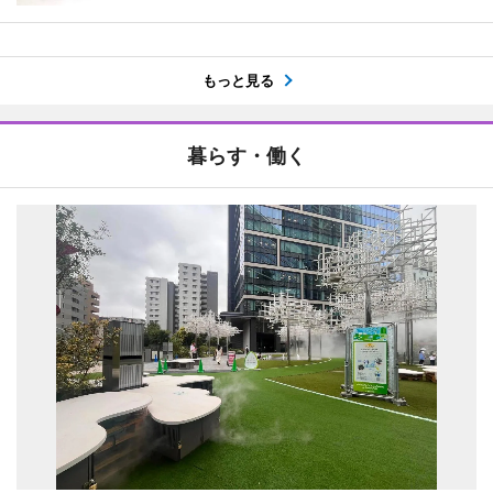
もっと見る
暮らす・働く