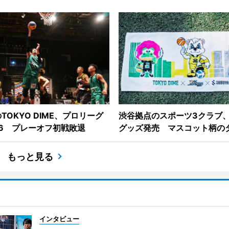
TOKYO DIME、プロリーグ
渋谷拠点のスポーツ3クラブ
6 プレーオフ初戦敗退
グッズ発売 マスコット柄の
もっと見る
インタビュー