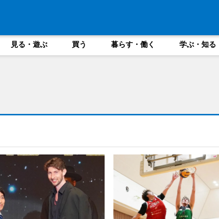
見る・遊ぶ
買う
暮らす・働く
学ぶ・知る