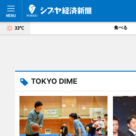
食べる
33°C
TOKYO DIME