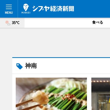
食べる
35°C
神南