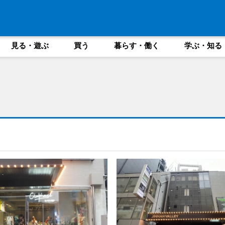
見る・遊ぶ
買う
暮らす・働く
学ぶ・知る