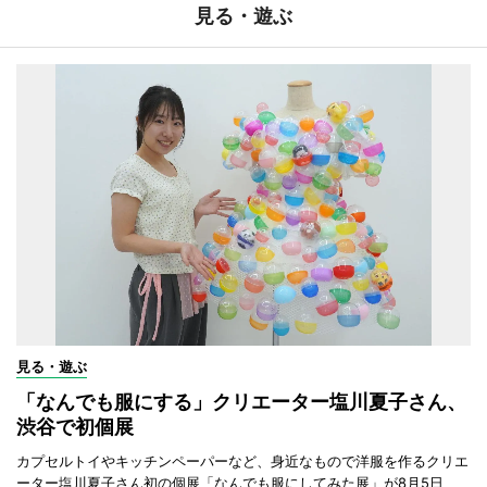
見る・遊ぶ
見る・遊ぶ
「なんでも服にする」クリエーター塩川夏子さん、
渋谷で初個展
カプセルトイやキッチンペーパーなど、身近なもので洋服を作るクリエ
ーター塩川夏子さん初の個展「なんでも服にしてみた展」が8月5日、