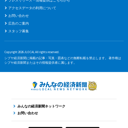
プレスリリース・情報提供はこちらから
アクセスデータの利用について
お問い合わせ
広告のご案内
スタッフ募集
Copyright 2026 JLOCAL All rights reserved.
シブヤ経済新聞に掲載の記事・写真・図表などの無断転載を禁止します。 著作権は
シブヤ経済新聞またはその情報提供者に属します。
みんなの経済新聞ネットワーク
お問い合わせ