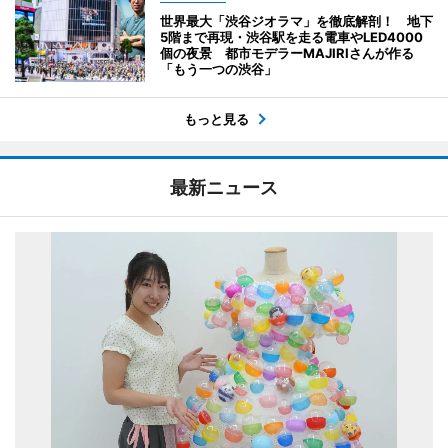
世界最大「渋谷ジオラマ」を徹底解剖！ 地下
5階まで再現・渋谷駅を走る電車やLED4000
個の夜景 都市モデラーMAJIRIさんが作る
「もう一つの渋谷」
もっと見る
最新ニュース