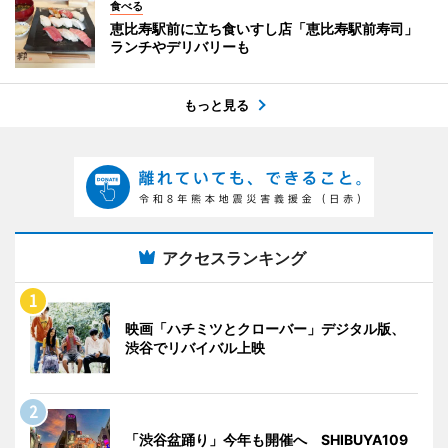
食べる
恵比寿駅前に立ち食いすし店「恵比寿駅前寿司」
ランチやデリバリーも
もっと見る
アクセスランキング
映画「ハチミツとクローバー」デジタル版、
渋谷でリバイバル上映
「渋谷盆踊り」今年も開催へ SHIBUYA109