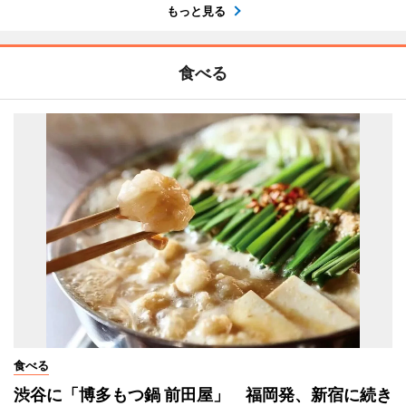
もっと見る
食べる
食べる
渋谷に「博多もつ鍋 前田屋」 福岡発、新宿に続き