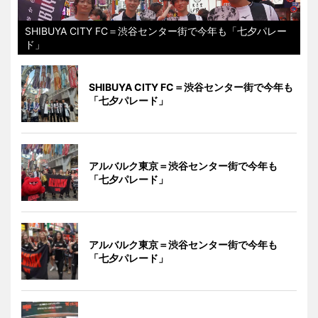
SHIBUYA CITY FC＝渋谷センター街で今年も「七夕パレー
ド」
SHIBUYA CITY FC＝渋谷センター街で今年も
「七夕パレード」
アルバルク東京＝渋谷センター街で今年も
「七夕パレード」
アルバルク東京＝渋谷センター街で今年も
「七夕パレード」