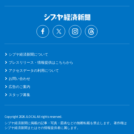
シブヤ経済新聞について
プレスリリース・情報提供はこちらから
アクセスデータの利用について
お問い合わせ
広告のご案内
スタッフ募集
Copyright 2026 JLOCAL All rights reserved.
シブヤ経済新聞に掲載の記事・写真・図表などの無断転載を禁止します。 著作権は
シブヤ経済新聞またはその情報提供者に属します。