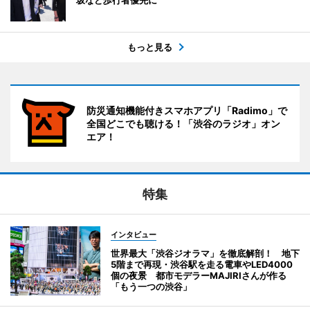
坂など歩行者優先に
もっと見る
防災通知機能付きスマホアプリ「Radimo」で
全国どこでも聴ける！「渋谷のラジオ」オン
エア！
特集
インタビュー
世界最大「渋谷ジオラマ」を徹底解剖！ 地下
5階まで再現・渋谷駅を走る電車やLED4000
個の夜景 都市モデラーMAJIRIさんが作る
「もう一つの渋谷」