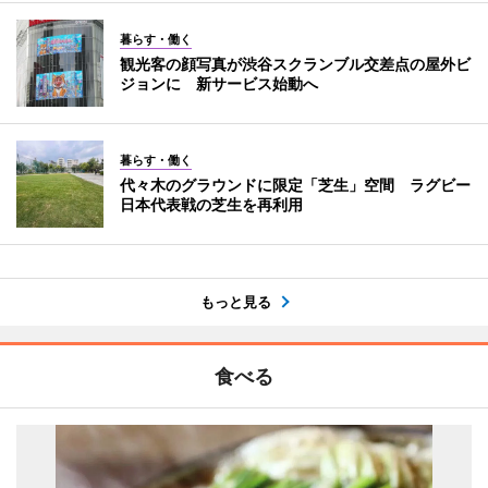
暮らす・働く
観光客の顔写真が渋谷スクランブル交差点の屋外ビ
ジョンに 新サービス始動へ
暮らす・働く
代々木のグラウンドに限定「芝生」空間 ラグビー
日本代表戦の芝生を再利用
もっと見る
食べる